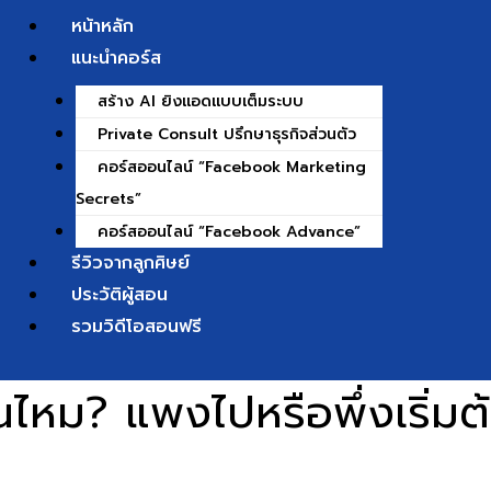
หน้าหลัก
แนะนำคอร์ส
สร้าง AI ยิงแอดแบบเต็มระบบ
Private Consult ปรึกษาธุรกิจส่วนตัว
คอร์สออนไลน์ “Facebook Marketing
Secrets”
คอร์สออนไลน์ “Facebook Advance”
รีวิวจากลูกศิษย์
ประวัติผู้สอน
รวมวิดีโอสอนฟรี
ทันไหม? แพงไปหรือพึ่งเริ่ม