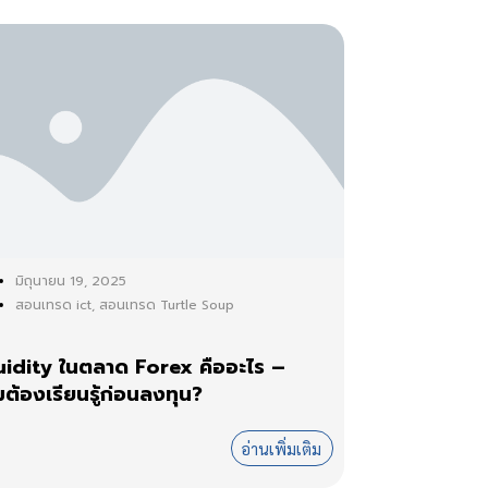
มิถุนายน 19, 2025
สอนเทรด ict
,
สอนเทรด Turtle Soup
uidity ในตลาด Forex คืออะไร –
ต้องเรียนรู้ก่อนลงทุน?
อ่านเพิ่มเติม