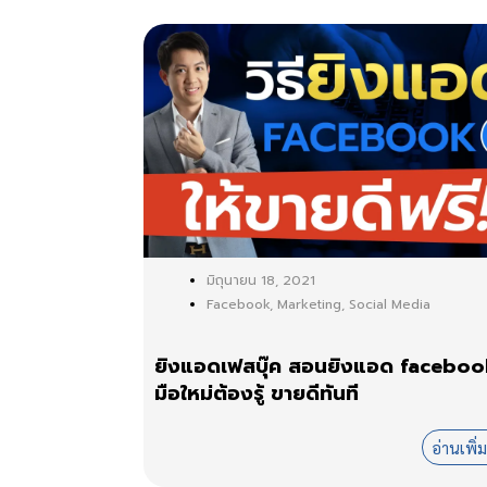
มิถุนายน 18, 2021
Facebook
,
Marketing
,
Social Media
ยิงแอดเฟสบุ๊ค สอนยิงแอด facebo
มือใหม่ต้องรู้ ขายดีทันที
อ่านเพิ่