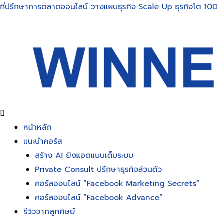
Skip
ที่ปรึกษาการตลาดออนไลน์ วางแผนธุรกิจ Scale Up ธุรกิจโต 100
to
content
หน้าหลัก
แนะนำคอร์ส
สร้าง AI ยิงแอดแบบเต็มระบบ
Private Consult ปรึกษาธุรกิจส่วนตัว
คอร์สออนไลน์ “Facebook Marketing Secrets”
คอร์สออนไลน์ “Facebook Advance”
รีวิวจากลูกศิษย์