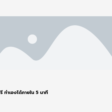
ี ทำเองได้ภายใน 5 นาที