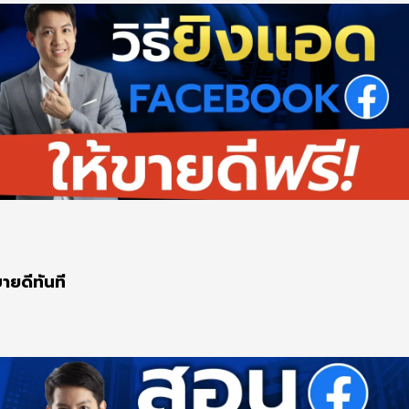
ายดีทันที