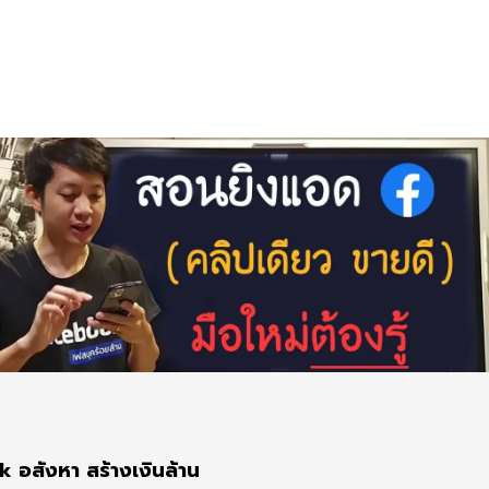
k อสังหา สร้างเงินล้าน