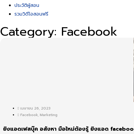
ประวัติผู้สอน
รวมวิดีโอสอนฟรี
Category: Facebook
เมษายน 26, 2023
Facebook
,
Marketing
ยิงแอดเฟสบุ๊ค อสังหา มือใหม่ต้องรู้ ยิงแอด faceboo