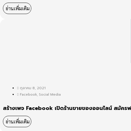
อ่านเพิ่มเติม
ตุลาคม 8, 2021
Facebook
,
Social Media
สร้างเพจ Facebook เปิดร้านขายของออนไลน์ สมัครฟร
อ่านเพิ่มเติม