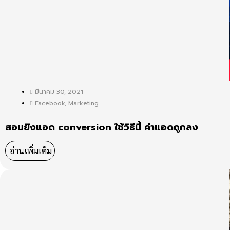
มีนาคม 30, 2021
Facebook
,
Marketing
สอนยิงแอด conversion ใช้วิธีนี้ ค่าแอดถูกลง
อ่านเพิ่มเติม