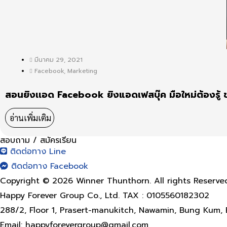
มีนาคม 29, 2021
Facebook
,
Marketing
สอนยิงเเอด Facebook ยิงแอดเฟสบุ๊ค มือใหม่ต้องรู้ ข
อ่านเพิ่มเติม
สอบถาม / สมัครเรียน
ติดต่อทาง Line
ติดต่อทาง Facebook
Copyright © 2026 Winner Thunthorn. All rights Reserve
Happy Forever Group Co., Ltd. TAX : 0105560182302
288/2, Floor 1, Prasert-manukitch, Nawamin, Bung Kum
Email: happyforevergroup@gmail.com