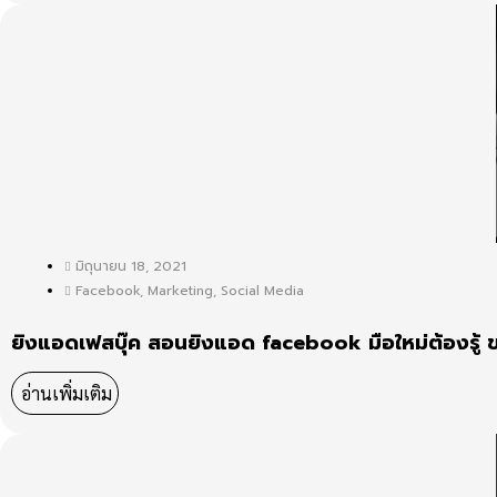
มิถุนายน 18, 2021
Facebook
,
Marketing
,
Social Media
ยิงแอดเฟสบุ๊ค สอนยิงแอด facebook มือใหม่ต้องรู้ ข
อ่านเพิ่มเติม