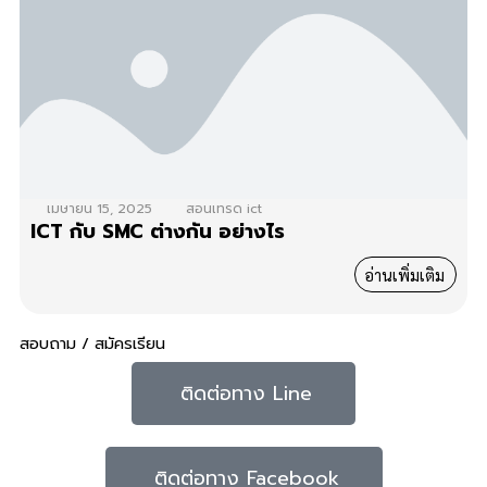
เมษายน 15, 2025
สอนเทรด ict
ICT กับ SMC ต่างกัน อย่างไร
อ่านเพิ่มเติม
สอบถาม / สมัครเรียน
ติดต่อทาง Line
ติดต่อทาง Facebook