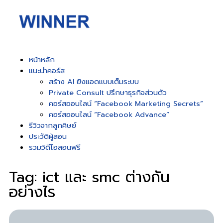
หน้าหลัก
แนะนำคอร์ส
สร้าง AI ยิงแอดแบบเต็มระบบ
Private Consult ปรึกษาธุรกิจส่วนตัว
คอร์สออนไลน์ “Facebook Marketing Secrets”
คอร์สออนไลน์ “Facebook Advance”
รีวิวจากลูกศิษย์
ประวัติผู้สอน
รวมวิดีโอสอนฟรี
Tag: ict และ smc ต่างกัน
อย่างไร