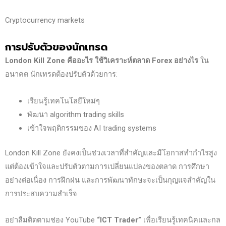
Cryptocurrency markets
การปรับตัวของนักเทรด
London Kill Zone
คืออะไร ใช้วิเคราะห์ตลาด Forex
อย่างไร
ใน
อนาคต นักเทรดต้องปรับตัวด้วยการ:
เรียนรู้เทคโนโลยีใหม่ๆ
พัฒนา algorithm trading skills
เข้าใจพฤติกรรมของ AI trading systems
London Kill Zone ยังคงเป็นช่วงเวลาที่สำคัญและมีโอกาสทำกำไรสูง
แต่ต้องเข้าใจและปรับตัวตามการเปลี่ยนแปลงของตลาด การศึกษา
อย่างต่อเนื่อง การฝึกฝน และการพัฒนาทักษะจะเป็นกุญแจสำคัญใน
การประสบความสำเร็จ
อย่าลืมติดตามช่อง YouTube
“ICT Trader”
เพื่อเรียนรู้เทคนิคและกล