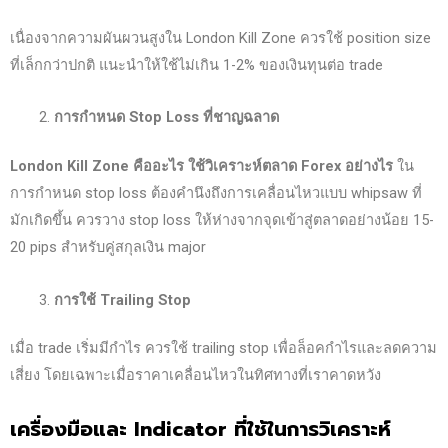
เนื่องจากความผันผวนสูงใน London Kill Zone ควรใช้ position size
ที่เล็กกว่าปกติ แนะนำให้ใช้ไม่เกิน 1-2% ของเงินทุนต่อ trade
การกำหนด Stop Loss
ที่ชาญฉลาด
London Kill Zone
คืออะไร ใช้วิเคราะห์ตลาด Forex
อย่างไร
ใน
การกำหนด stop loss ต้องคำนึงถึงการเคลื่อนไหวแบบ whipsaw ที่
มักเกิดขึ้น ควรวาง stop loss ให้ห่างจากจุดเข้าสู่ตลาดอย่างน้อย 15-
20 pips สำหรับคู่สกุลเงิน major
การใช้ Trailing Stop
เมื่อ trade เริ่มมีกำไร ควรใช้ trailing stop เพื่อล็อคกำไรและลดความ
เสี่ยง โดยเฉพาะเมื่อราคาเคลื่อนไหวในทิศทางที่เราคาดหวัง
เครื่องมือและ Indicator
ที่ใช้ในการวิเคราะห์