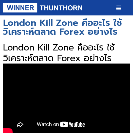
London Kill Zone คืออะไร ใช้
วิเคราะห์ตลาด Forex อย่างไร
London Kill Zone คืออะไร ใช้
วิเคราะห์ตลาด Forex อย่างไร