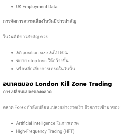
UK Employment Data
การจัดการความเสี่ยงในวันมีข่าวสำคัญ
ในวันที่มีข่าวสำคัญ ควร:
ลด position size ลงไป 50%
ขยาย stop loss ให้กว้างขึ้น
หรือหลีกเลี่ยงการเทรดในวันนั้น
อนาคตของ London Kill Zone Trading
การเปลี่ยนแปลงของตลาด
ตลาด Forex กำลังเปลี่ยนแปลงอย่างรวดเร็ว ด้วยการเข้ามาของ:
Artificial Intelligence ในการเทรด
High-Frequency Trading (HFT)