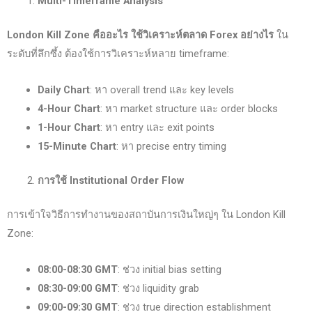
Multi-Timeframe Analysis
London Kill Zone
คืออะไร ใช้วิเคราะห์ตลาด Forex
อย่างไร
ใน
ระดับที่ลึกซึ้ง ต้องใช้การวิเคราะห์หลาย timeframe:
Daily Chart
: หา overall trend และ key levels
4-Hour Chart
: หา market structure และ order blocks
1-Hour Chart
: หา entry และ exit points
15-Minute Chart
: หา precise entry timing
การใช้ Institutional Order Flow
การเข้าใจวิธีการทำงานของสถาบันการเงินใหญ่ๆ ใน London Kill
Zone:
08:00-08:30 GMT
: ช่วง initial bias setting
08:30-09:00 GMT
: ช่วง liquidity grab
09:00-09:30 GMT
: ช่วง true direction establishment