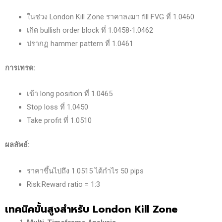
ในช่วง London Kill Zone ราคาลงมา fill FVG ที่ 1.0460
เกิด bullish order block ที่ 1.0458-1.0462
ปรากฏ hammer pattern ที่ 1.0461
การเทรด:
เข้า long position ที่ 1.0465
Stop loss ที่ 1.0450
Take profit ที่ 1.0510
ผลลัพธ์:
ราคาขึ้นไปถึง 1.0515 ได้กำไร 50 pips
Risk:Reward ratio = 1:3
เทคนิคขั้นสูงสำหรับ London Kill Zone