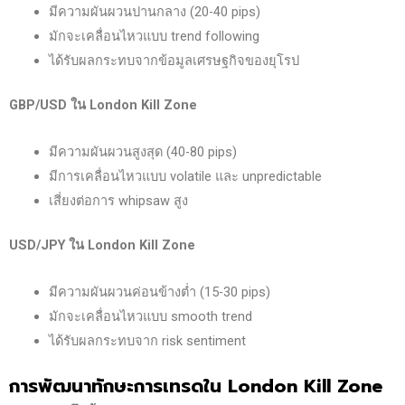
มีความผันผวนปานกลาง (20-40 pips)
มักจะเคลื่อนไหวแบบ trend following
ได้รับผลกระทบจากข้อมูลเศรษฐกิจของยุโรป
GBP/USD
ใน London Kill Zone
มีความผันผวนสูงสุด (40-80 pips)
มีการเคลื่อนไหวแบบ volatile และ unpredictable
เสี่ยงต่อการ whipsaw สูง
USD/JPY
ใน London Kill Zone
มีความผันผวนค่อนข้างต่ำ (15-30 pips)
มักจะเคลื่อนไหวแบบ smooth trend
ได้รับผลกระทบจาก risk sentiment
การพัฒนาทักษะการเทรดใน London Kill Zone