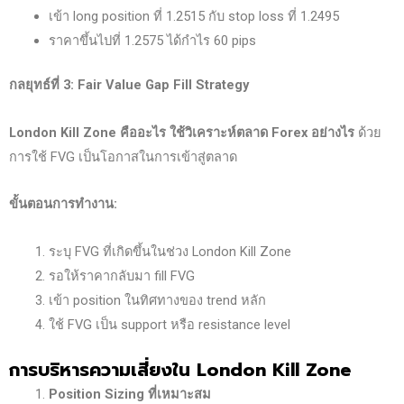
เข้า long position ที่ 1.2515 กับ stop loss ที่ 1.2495
ราคาขึ้นไปที่ 1.2575 ได้กำไร 60 pips
กลยุทธ์ที่ 3: Fair Value Gap Fill Strategy
London Kill Zone
คืออะไร ใช้วิเคราะห์ตลาด Forex
อย่างไร
ด้วย
การใช้ FVG เป็นโอกาสในการเข้าสู่ตลาด
ขั้นตอนการทำงาน:
ระบุ FVG ที่เกิดขึ้นในช่วง London Kill Zone
รอให้ราคากลับมา fill FVG
เข้า position ในทิศทางของ trend หลัก
ใช้ FVG เป็น support หรือ resistance level
การบริหารความเสี่ยงใน London Kill Zone
Position Sizing
ที่เหมาะสม