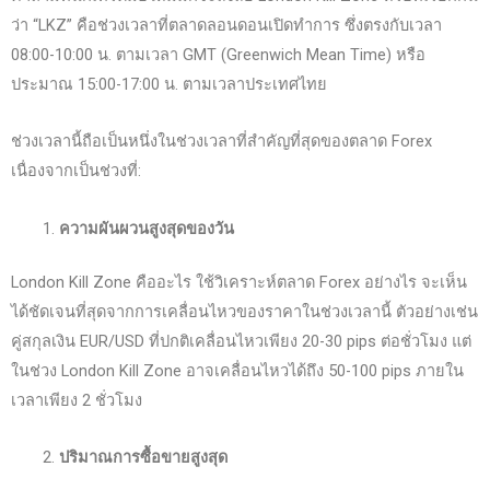
ว่า “LKZ” คือช่วงเวลาที่ตลาดลอนดอนเปิดทำการ ซึ่งตรงกับเวลา
08:00-10:00 น. ตามเวลา GMT (Greenwich Mean Time) หรือ
ประมาณ 15:00-17:00 น. ตามเวลาประเทศไทย
ช่วงเวลานี้ถือเป็นหนึ่งในช่วงเวลาที่สำคัญที่สุดของตลาด Forex
เนื่องจากเป็นช่วงที่:
ความผันผวนสูงสุดของวัน
London Kill Zone คืออะไร ใช้วิเคราะห์ตลาด Forex อย่างไร จะเห็น
ได้ชัดเจนที่สุดจากการเคลื่อนไหวของราคาในช่วงเวลานี้ ตัวอย่างเช่น
คู่สกุลเงิน EUR/USD ที่ปกติเคลื่อนไหวเพียง 20-30 pips ต่อชั่วโมง แต่
ในช่วง London Kill Zone อาจเคลื่อนไหวได้ถึง 50-100 pips ภายใน
เวลาเพียง 2 ชั่วโมง
ปริมาณการซื้อขายสูงสุด