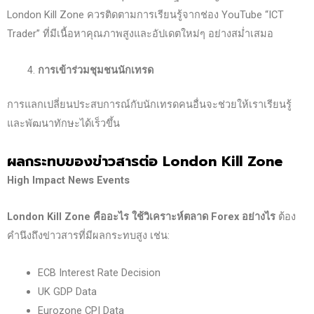
London Kill Zone ควรติดตามการเรียนรู้จากช่อง YouTube “ICT
Trader” ที่มีเนื้อหาคุณภาพสูงและอัปเดตใหม่ๆ อย่างสม่ำเสมอ
การเข้าร่วมชุมชนนักเทรด
การแลกเปลี่ยนประสบการณ์กับนักเทรดคนอื่นจะช่วยให้เราเรียนรู้
และพัฒนาทักษะได้เร็วขึ้น
ผลกระทบของข่าวสารต่อ London Kill Zone
High Impact News Events
London Kill Zone
คืออะไร ใช้วิเคราะห์ตลาด Forex
อย่างไร
ต้อง
คำนึงถึงข่าวสารที่มีผลกระทบสูง เช่น:
ECB Interest Rate Decision
UK GDP Data
Eurozone CPI Data