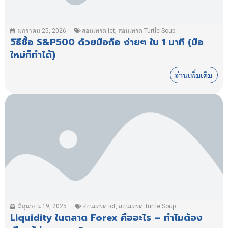
มกราคม 25, 2026
สอนเทรด ict
,
สอนเทรด Turtle Soup
วิธีซื้อ S&P500 ด้วยมือถือ ง่ายๆ ใน 1 นาที (มือ
ใหม่ก็ทำได้)
อ่านเพิ่มเติม
มิถุนายน 19, 2025
สอนเทรด ict
,
สอนเทรด Turtle Soup
Liquidity ในตลาด Forex คืออะไร – ทำไมต้อง