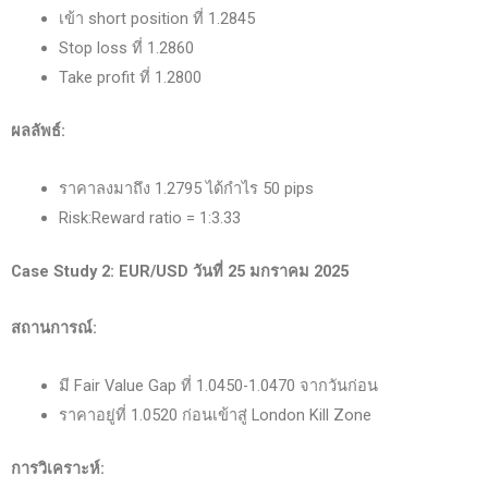
เข้า short position ที่ 1.2845
Stop loss ที่ 1.2860
Take profit ที่ 1.2800
ผลลัพธ์:
ราคาลงมาถึง 1.2795 ได้กำไร 50 pips
Risk:Reward ratio = 1:3.33
Case Study 2: EUR/USD
วันที่ 25
มกราคม 2025
สถานการณ์:
มี Fair Value Gap ที่ 1.0450-1.0470 จากวันก่อน
ราคาอยู่ที่ 1.0520 ก่อนเข้าสู่ London Kill Zone
การวิเคราะห์: