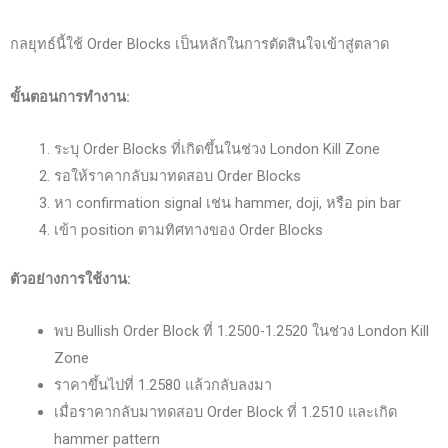
กลยุทธ์นี้ใช้ Order Blocks เป็นหลักในการตัดสินใจเข้าสู่ตลาด
ขั้นตอนการทำงาน:
ระบุ Order Blocks ที่เกิดขึ้นในช่วง London Kill Zone
รอให้ราคากลับมาทดสอบ Order Blocks
หา confirmation signal เช่น hammer, doji, หรือ pin bar
เข้า position ตามทิศทางของ Order Blocks
ตัวอย่างการใช้งาน:
พบ Bullish Order Block ที่ 1.2500-1.2520 ในช่วง London Kill
Zone
ราคาขึ้นไปที่ 1.2580 แล้วกลับลงมา
เมื่อราคากลับมาทดสอบ Order Block ที่ 1.2510 และเกิด
hammer pattern