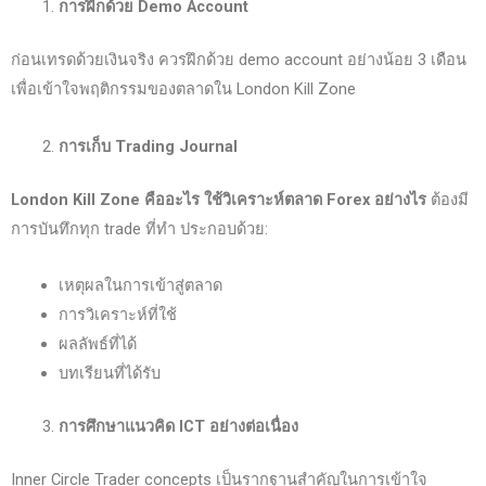
การฝึกด้วย Demo Account
ก่อนเทรดด้วยเงินจริง ควรฝึกด้วย demo account อย่างน้อย 3 เดือน
เพื่อเข้าใจพฤติกรรมของตลาดใน London Kill Zone
การเก็บ Trading Journal
London Kill Zone
คืออะไร ใช้วิเคราะห์ตลาด Forex
อย่างไร
ต้องมี
การบันทึกทุก trade ที่ทำ ประกอบด้วย:
เหตุผลในการเข้าสู่ตลาด
การวิเคราะห์ที่ใช้
ผลลัพธ์ที่ได้
บทเรียนที่ได้รับ
การศึกษาแนวคิด ICT
อย่างต่อเนื่อง
Inner Circle Trader concepts เป็นรากฐานสำคัญในการเข้าใจ