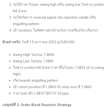
รอให้ราคาไปแตะ swing high หรือ swing low ในช่วง London
Kill Zone
รอให้เกิดการ reversal signal เช่น rejection candle หรือ
engulfing pattern
เข้า position ในทิศทางตรงข้ามกับการเคลื่อนไหวเริ่มแรก
ตัวอย่างจริง:
วันที่ 15 มกราคม 2025 คู่ EUR/USD
Swing High วันก่อน: 1.0850
Swing Low วันก่อน: 1.0800
ในช่วง London Kill Zone ราคาขึ้นไปแตะ 1.0852 (ผ่าน swing
high)
เกิด bearish engulfing pattern
เข้า short position ที่ 1.0845 กับ stop loss ที่ 1.0860
ราคาลงมาถึง 1.0810 ได้กำไร 35 pips
กลยุทธ์ที่ 2: Order Block Reaction Strategy