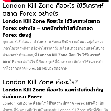
London Kill Zone คืออะไร ใช้วิเคราะห์
ตลาด Forex อย่างไร
London Kill Zone
คืออะไร ใช้วิเคราะห์ตลาด
Forex
อย่างไร – เทคนิคทำกำไรที่นักเทรด
Forex
ต้องรู้
คุณเคยสงสัยไหมว่าทำไมตลาด Forex ถึงมีความผันผวนสูงในช่วง
เวลาใดเวลาหนึ่ง? หรือทำไมราคาถึงเคลื่อนไหวอย่างรุนแรงในบาง
ช่วงเวลา? คำตอบอยู่ที่
London Kill Zone
คืออะไร ใช้วิเคราะห์
ตลาด Forex
อย่างไร
นี่คือกลยุทธ์ที่นักเทรดระดับโปรใช้ในการทำ
กำไรจากตลาด Forex อย่างมีประสิทธิภาพ
London Kill Zone คืออะไร?
London Kill Zone
คืออะไร และทำไมถึงสำคัญ
กับนักเทรด Forex
London Kill Zone
คืออะไร ใช้วิเคราะห์ตลาด Forex
อย่างไร
เป็น
คำถามที่นักเทรดมือใหม่มักจะสงสัย London Kill Zone หรือที่เรียกกัน