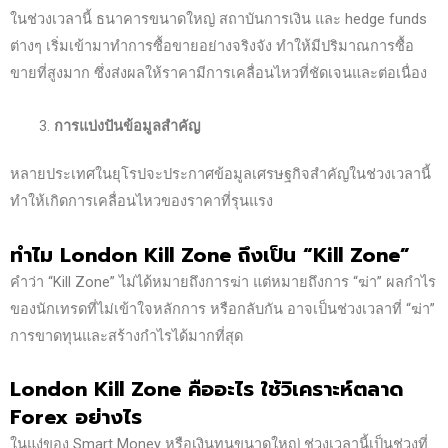
ในช่วงเวลานี้ ธนาคารขนาดใหญ่ สถาบันการเงิน และ hedge funds
ต่างๆ เริ่มเข้ามาทำการซื้อขายอย่างจริงจัง ทำให้มีปริมาณการซื้อ
ขายที่สูงมาก ซึ่งส่งผลให้ราคามีการเคลื่อนไหวที่ชัดเจนและต่อเนื่อง
การแบ่งปันข้อมูลสำคัญ
หลายประเทศในยุโรปจะประกาศข้อมูลเศรษฐกิจสำคัญในช่วงเวลานี้
ทำให้เกิดการเคลื่อนไหวของราคาที่รุนแรง
ทำไม London Kill Zone
ถึงเป็น “Kill Zone”
คำว่า “Kill Zone” ไม่ได้หมายถึงการฆ่า แต่หมายถึงการ “ฆ่า” ผลกำไร
ของนักเทรดที่ไม่เข้าใจหลักการ หรือกลับกัน อาจเป็นช่วงเวลาที่ “ฆ่า”
การขาดทุนและสร้างกำไรได้มากที่สุด
London Kill Zone
คืออะไร ใช้วิเคราะห์ตลาด
Forex
อย่างไร
ในแง่ของ Smart Money หรือเงินทุนขนาดใหญ่ ช่วงเวลานี้เป็นช่วงที่