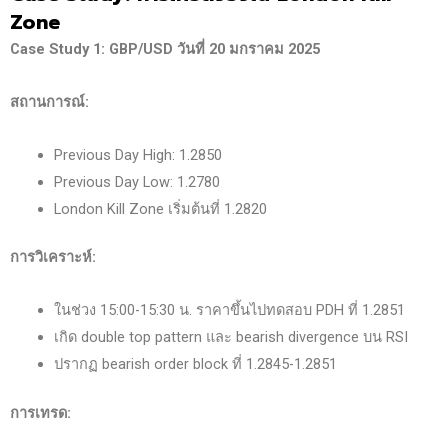
Zone
Case Study 1: GBP/USD
วันที่ 20
มกราคม 2025
สถานการณ์:
Previous Day High: 1.2850
Previous Day Low: 1.2780
London Kill Zone เริ่มต้นที่ 1.2820
การวิเคราะห์:
ในช่วง 15:00-15:30 น. ราคาขึ้นไปทดสอบ PDH ที่ 1.2851
เกิด double top pattern และ bearish divergence บน RSI
ปรากฏ bearish order block ที่ 1.2845-1.2851
การเทรด: