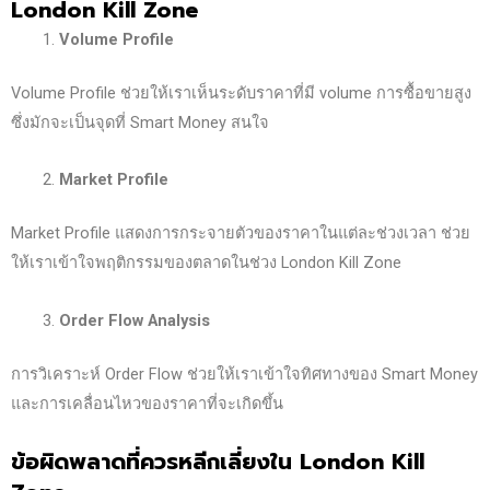
London Kill Zone
Volume Profile
Volume Profile ช่วยให้เราเห็นระดับราคาที่มี volume การซื้อขายสูง
ซึ่งมักจะเป็นจุดที่ Smart Money สนใจ
Market Profile
Market Profile แสดงการกระจายตัวของราคาในแต่ละช่วงเวลา ช่วย
ให้เราเข้าใจพฤติกรรมของตลาดในช่วง London Kill Zone
Order Flow Analysis
การวิเคราะห์ Order Flow ช่วยให้เราเข้าใจทิศทางของ Smart Money
และการเคลื่อนไหวของราคาที่จะเกิดขึ้น
ข้อผิดพลาดที่ควรหลีกเลี่ยงใน London Kill