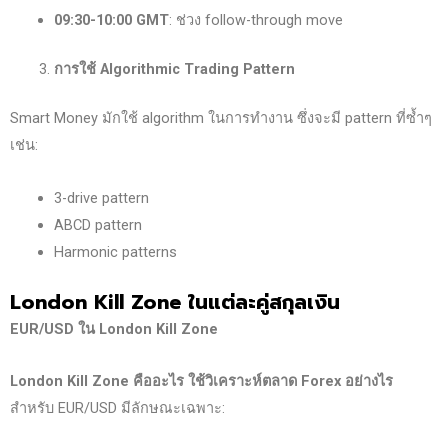
09:30-10:00 GMT
: ช่วง follow-through move
การใช้ Algorithmic Trading Pattern
Smart Money มักใช้ algorithm ในการทำงาน ซึ่งจะมี pattern ที่ซ้ำๆ
เช่น:
3-drive pattern
ABCD pattern
Harmonic patterns
London Kill Zone
ในแต่ละคู่สกุลเงิน
EUR/USD
ใน London Kill Zone
London Kill Zone
คืออะไร ใช้วิเคราะห์ตลาด Forex
อย่างไร
สำหรับ EUR/USD มีลักษณะเฉพาะ: