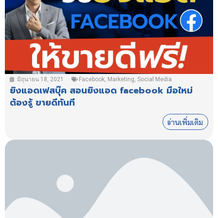
มิถุนายน 18, 2021
Facebook
,
Marketing
,
Social Media
ยิงแอดเฟสบุ๊ค สอนยิงแอด facebook มือใหม่
ต้องรู้ ขายดีทันที
อ่านเพิ่มเติม