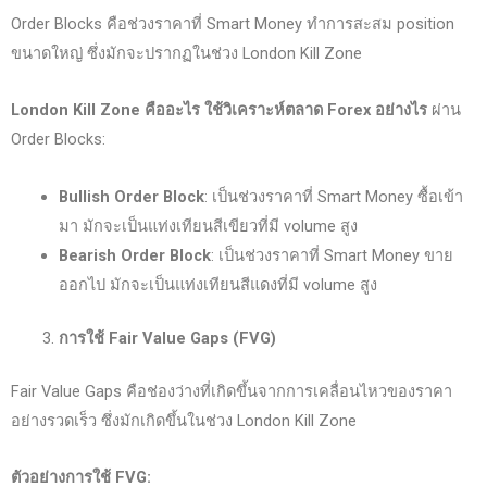
Order Blocks คือช่วงราคาที่ Smart Money ทำการสะสม position
ขนาดใหญ่ ซึ่งมักจะปรากฏในช่วง London Kill Zone
London Kill Zone
คืออะไร ใช้วิเคราะห์ตลาด Forex
อย่างไร
ผ่าน
Order Blocks:
Bullish Order Block
: เป็นช่วงราคาที่ Smart Money ซื้อเข้า
มา มักจะเป็นแท่งเทียนสีเขียวที่มี volume สูง
Bearish Order Block
: เป็นช่วงราคาที่ Smart Money ขาย
ออกไป มักจะเป็นแท่งเทียนสีแดงที่มี volume สูง
การใช้ Fair Value Gaps (FVG)
Fair Value Gaps คือช่องว่างที่เกิดขึ้นจากการเคลื่อนไหวของราคา
อย่างรวดเร็ว ซึ่งมักเกิดขึ้นในช่วง London Kill Zone
ตัวอย่างการใช้ FVG: