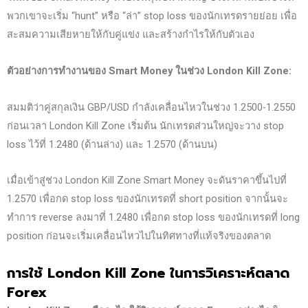
พวกเขาจะเริ่ม “hunt” หรือ “ล่า” stop loss ของนักเทรดรายย่อย เพื่อ
สะสมความเสียหายให้กับคู่แข่ง และสร้างกำไรให้กับตัวเอง
ตัวอย่างการทำงานของ Smart Money
ในช่วง London Kill Zone:
สมมติว่าคู่สกุลเงิน GBP/USD กำลังเคลื่อนไหวในช่วง 1.2500-1.2550
ก่อนเวลา London Kill Zone เริ่มต้น นักเทรดส่วนใหญ่จะวาง stop
loss ไว้ที่ 1.2480 (ด้านล่าง) และ 1.2570 (ด้านบน)
เมื่อเข้าสู่ช่วง London Kill Zone Smart Money จะดันราคาขึ้นไปที่
1.2570 เพื่อกด stop loss ของนักเทรดที่ short position จากนั้นจะ
ทำการ reverse ลงมาที่ 1.2480 เพื่อกด stop loss ของนักเทรดที่ long
position ก่อนจะเริ่มเคลื่อนไหวไปในทิศทางที่แท้จริงของตลาด
การใช้ London Kill Zone
ในการวิเคราะห์ตลาด
Forex