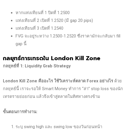
หากแท่งเทียนที่ 1 ปิดที่ 1.2500
แท่งเทียนที่ 2 เปิดที่ 1.2520 (มี gap 20 pips)
แท่งเทียนที่ 3 เปิดที่ 1.2540
FVG จะอยู่ระหว่าง 1.2500-1.2520 ซึ่งราคามักจะกลับมา fill
gap นี้
กลยุทธ์การเทรดใน London Kill Zone
กลยุทธ์ที่ 1: Liquidity Grab Strategy
London Kill Zone
คืออะไร ใช้วิเคราะห์ตลาด Forex
อย่างไร
ด้วย
กลยุทธ์นี้ เราจะรอให้ Smart Money ทำการ “ล่า” stop loss ของนัก
เทรดรายย่อยก่อน แล้วจึงเข้าสู่ตลาดในทิศทางตรงข้าม
ขั้นตอนการทำงาน:
ระบุ swing high และ swing low ของวันก่อนหน้า