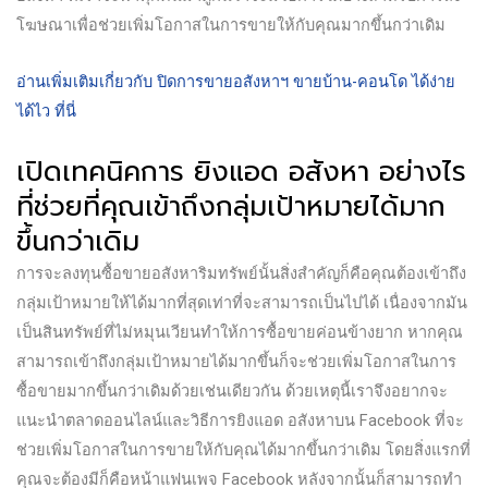
โฆษณาเพื่อช่วยเพิ่มโอกาสในการขายให้กับคุณมากขึ้นกว่าเดิม
อ่านเพิ่มเติมเกี่ยวกับ ปิดการขายอสังหาฯ ขายบ้าน-คอนโด ได้ง่าย
ได้ไว ที่นี่
เปิดเทคนิคการ ยิงแอด อสังหา อย่างไร
ที่ช่วยที่คุณเข้าถึงกลุ่มเป้าหมายได้มาก
ขึ้นกว่าเดิม
การจะลงทุนซื้อขายอสังหาริมทรัพย์นั้นสิ่งสำคัญก็คือคุณต้องเข้าถึง
กลุ่มเป้าหมายให้ได้มากที่สุดเท่าที่จะสามารถเป็นไปได้ เนื่องจากมัน
เป็นสินทรัพย์ที่ไม่หมุนเวียนทำให้การซื้อขายค่อนข้างยาก หากคุณ
สามารถเข้าถึงกลุ่มเป้าหมายได้มากขึ้นก็จะช่วยเพิ่มโอกาสในการ
ซื้อขายมากขึ้นกว่าเดิมด้วยเช่นเดียวกัน ด้วยเหตุนี้เราจึงอยากจะ
แนะนำตลาดออนไลน์และวิธีการยิงแอด อสังหาบน Facebook ที่จะ
ช่วยเพิ่มโอกาสในการขายให้กับคุณได้มากขึ้นกว่าเดิม โดยสิ่งแรกที่
คุณจะต้องมีก็คือหน้าแฟนเพจ Facebook หลังจากนั้นก็สามารถทำ