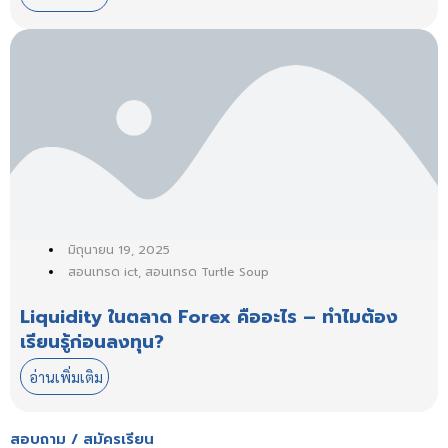
มิถุนายน 19, 2025
สอนเทรด ict
,
สอนเทรด Turtle Soup
Liquidity ในตลาด Forex คืออะไร – ทำไมต้อง
เรียนรู้ก่อนลงทุน?
อ่านเพิ่มเติม
สอบถาม / สมัครเรียน