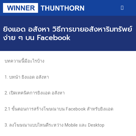
ยิงแอด อสังหา วิธีการขายอสังหาริมทรัพย์
ง่าย ๆ บน Facebook
บทความนี้มีอะไรบ้าง
1. บทนำ ยิงแอด อสังหา
2. เปิดเทคนิคการยิงแอด อสังหา
2.1 ขั้นตอนการสร้างโฆษณาบน Facebook สำหรับยิงแอด
3. ลงโฆษณาแบบไหนดีระหว่าง Mobile และ Desktop