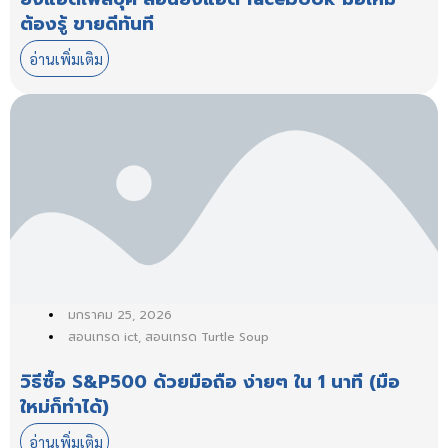
ต้องรู้ ขายดีทันที
อ่านเพิ่มเติม
มกราคม 25, 2026
สอนเทรด ict
,
สอนเทรด Turtle Soup
วิธีซื้อ S&P500 ด้วยมือถือ ง่ายๆ ใน 1 นาที (มือ
ใหม่ก็ทำได้)
อ่านเพิ่มเติม