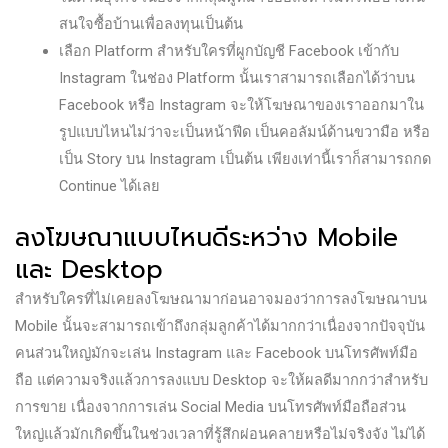
สนใจซื้อบ้านเพื่อลงทุนเป็นต้น
เลือก Platform สำหรับใครที่ผูกบัญชี Facebook เข้ากับ
Instagram ในช่อง Platform นั้นเราสามารถเลือกได้ว่าบน
Facebook หรือ Instagram จะให้โฆษณาของเราออกมาใน
รูปแบบไหนไม่ว่าจะเป็นหน้าฟีด เป็นคอลัมน์ด้านขวามือ หรือ
เป็น Story บน Instagram เป็นต้น เพียงเท่านี้เราก็สามารถกด
Continue ได้เลย
ลงโฆษณาแบบไหนดีระหว่าง Mobile
และ Desktop
สำหรับใครที่ไม่เคยลงโฆษณามาก่อนอาจมองว่าการลงโฆษณาบน
Mobile นั้นจะสามารถเข้าถึงกลุ่มลูกค้าได้มากกว่าเนื่องจากปัจจุบัน
คนส่วนใหญ่มักจะเล่น Instagram และ Facebook บนโทรศัพท์มือ
ถือ แต่ความจริงแล้วการลงแบบ Desktop จะให้ผลดีมากกว่าสำหรับ
การขาย เนื่องจากการเล่น Social Media บนโทรศัพท์มือถือส่วน
ใหญ่แล้วมักเกิดขึ้นในช่วงเวลาที่รู้สึกผ่อนคลายหรือไม่จริงจัง ไม่ได้