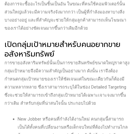
ต้องการจะซื้ออะไรเป็นชิ้นเป็นอัน ในขณะที่คนใช้คอมพิวเตอร์นั้น
ส่วนใหญ่แล้วจะมีความจริงจังมากกว่า เป็นผู้ที่กำลังมองหาบางสิ่ง
บางอย่างอยู่ และที่สำคัญจะช่วยให้กลุ่มลูกค้าสามารถเห็นโฆษณา
ของเราได้อย่างชัดเจนมากขึ้นกว่าเดิมอีกด้วย
เปิดกลุ่มเป้าหมายสำหรับคนอยากขาย
อสังหาริมทรัพย์
การขายอสังหาริมทรัพย์นั้นเป็นการขายสินทรัพย์ขนาดใหญ่ราคาสูง
กลุ่มเป้าหมายจึงมีความสำคัญเป็นอย่างมาก ดังนั้น เราจึงต้อง
กำหนดกลุ่มเป้าหมายของเราให้ชัดเจนแต่ในขณะเดียวกันก็ต้องมี
ความหลากหลาย ซึ่งเราสามารถระบุได้ในช่อง Detailed Targeting
ซึ่งจะช่วยให้สามารถเข้าถึงกลุ่มเป้าหมายได้เฉพาะเจาะจงมากขึ้น
กว่าเดิม สำหรับกลุ่มที่น่าสนใจนั้น ประกอบไปด้วย
New Jobber หรือคนที่กำลังได้งานใหม่ คนกลุ่มนี้สามารถ
เป็นได้ทั้งคนที่เปลี่ยนงานหรือเด็กจบใหม่ที่ต้องไปทำงานไกล