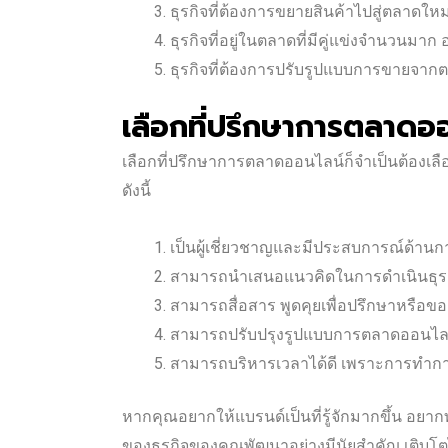
ธุรกิจที่ต้องการขยายสินค้าไปสู่ตลาดใหม่
ธุรกิจที่อยู่ในตลาดที่มีคู่แข่งจำนวนม
ธุรกิจที่ต้องการปรับรูปแบบการขายจา
เลือกที่ปรึกษาการตลาดออ
เลือกที่ปรึกษาการตลาดออนไลน์ก็จำเป็นต้องเลือ
ดังนี้
เป็นผู้เชี่ยวชาญและมีประสบการณ์ด้าน
สามารถนำเสนอแนวคิดในการดำเนินธุรกิ
สามารถสื่อสาร พูดคุยเพื่อปรึกษาหรือข
สามารถปรับปรุงรูปแบบการตลาดออนไลน
สามารถบริหารเวลาได้ดี เพราะการทำการ
หากคุณอยากให้แบรนด์เป็นที่รู้จักมากขึ้น อยากทำ
ของธุรกิจของคุณพัฒนาอย่างมีนัยสำคัญ เติบโตไ