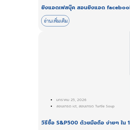
ยิงแอดเฟสบุ๊ค สอนยิงแอด facebook ม
อ่านเพิ่มเติม
มกราคม 25, 2026
สอนเทรด ict
,
สอนเทรด Turtle Soup
วิธีซื้อ S&P500 ด้วยมือถือ ง่ายๆ ใน 1 