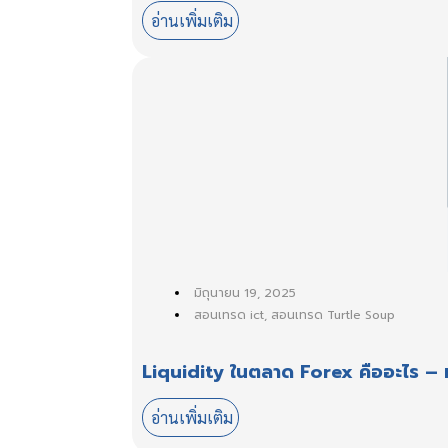
อ่านเพิ่มเติม
มิถุนายน 19, 2025
สอนเทรด ict
,
สอนเทรด Turtle Soup
Liquidity ในตลาด Forex คืออะไร – ท
อ่านเพิ่มเติม