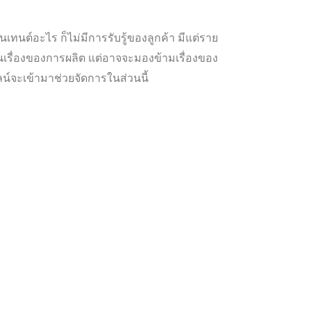
เทนต์อะไร ก็ไม่มีการรับรู้ของลูกค้า มีแต่ราย
นเรื่องของการผลิต แต่อาจจะมองข้ามเรื่องของ
ลน์จะเข้ามาช่วยจัดการในส่วนนี้