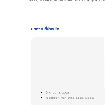
บทความที่น่าสนใจ
มิถุนายน 18, 2021
Facebook
,
Marketing
,
Social Media