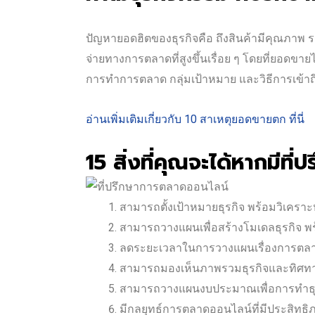
ปัญหายอดฮิตของธุรกิจคือ ถึงสินค้ามีคุณภาพ รา
จ่ายทางการตลาดที่สูงขึ้นเรื่อย ๆ โดยที่ยอด
การทำการตลาด กลุ่มเป้าหมาย และวิธีการเข้าถึง
อ่านเพิ่มเติมเกี่ยวกับ 10 สาเหตุยอดขายตก ที่นี่
15 สิ่งที่คุณจะได้หากมีท
สามารถตั้งเป้าหมายธุรกิจ พร้อมวิเครา
สามารถวางแผนเพื่อสร้างโมเดลธุรกิจ พ
ลดระยะเวลาในการวางแผนเรื่องการตลาด 
สามารถมองเห็นภาพรวมธุรกิจและทิศทาง
สามารถวางแผนงบประมาณเพื่อการทำธุร
มีกลยุทธ์การตลาดออนไลน์ที่มีประสิทธิ