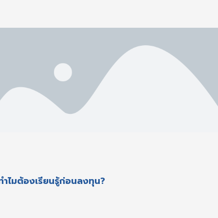
ำไมต้องเรียนรู้ก่อนลงทุน?