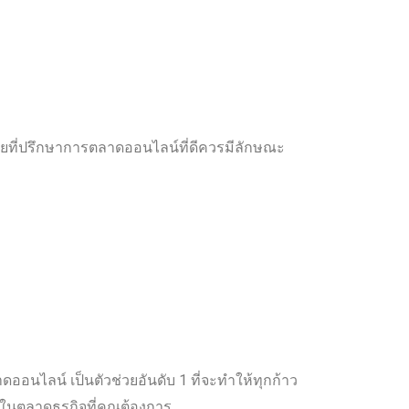
 โดยที่ปรึกษาการตลาดออนไลน์ที่ดีควรมีลักษณะ
าดออนไลน์ เป็นตัวช่วยอันดับ 1 ที่จะทำให้ทุกก้าว
ในตลาดธุรกิจที่คุณต้องการ