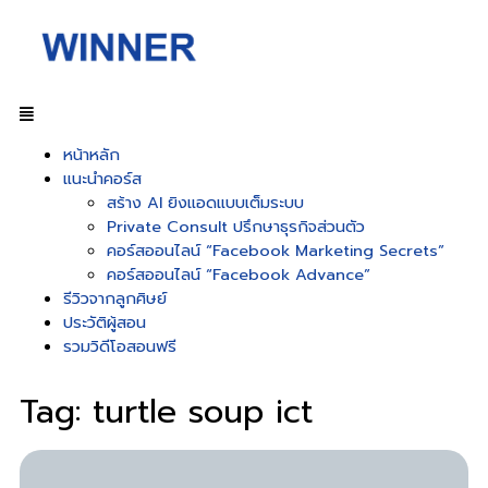
หน้าหลัก
แนะนำคอร์ส
สร้าง AI ยิงแอดแบบเต็มระบบ
Private Consult ปรึกษาธุรกิจส่วนตัว
คอร์สออนไลน์ “Facebook Marketing Secrets”
คอร์สออนไลน์ “Facebook Advance”
รีวิวจากลูกศิษย์
ประวัติผู้สอน
รวมวิดีโอสอนฟรี
Tag: turtle soup ict