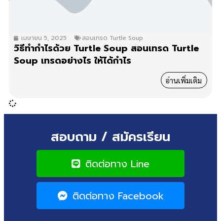
เมษายน 5, 2025
สอนเทรด Turtle Soup
วิธีทำกำไรด้วย Turtle Soup สอนเทรด Turtle
Soup เทรดอย่างไร ให้ได้กำไร
อ่านเพิ่มเติม
สอบถาม / สมัครเรียน
ติดต่อทาง Line
ติดต่อทาง Facebook