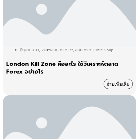
มิถุนายน 13, 2025
สอนเทรด ict
,
สอนเทรด Turtle Soup
London Kill Zone คืออะไร ใช้วิเคราะห์ตลาด
Forex อย่างไร
อ่านเพิ่มเติม