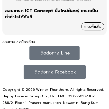
สอนเทรด ICT Concept มือใหม่ต้องรู้ เทรดเป็น
ทำกำไรได้ทันที
อ่านเพิ่มเติม
สอบถาม / สมัครเรียน
ติดต่อทาง Line
ติดต่อทาง Facebook
Copyright © 2026 Winner Thunthorn. All rights Reserved.
Happy Forever Group Co., Ltd. TAX : 0105560182302
288/2, Floor 1, Prasert-manukitch, Nawamin, Bung Kum,