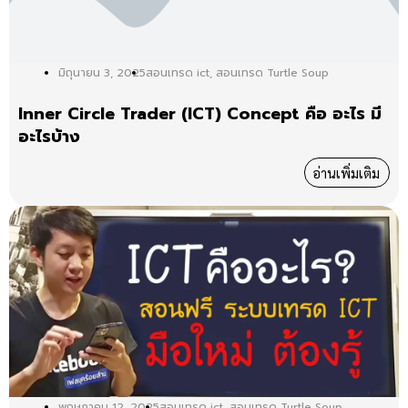
มิถุนายน 3, 2025
สอนเทรด ict
,
สอนเทรด Turtle Soup
Inner Circle Trader (ICT) Concept คือ อะไร มี
อะไรบ้าง
อ่านเพิ่มเติม
พฤษภาคม 12, 2025
สอนเทรด ict
,
สอนเทรด Turtle Soup