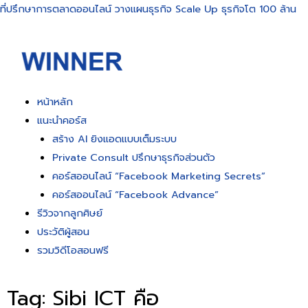
ที่ปรึกษาการตลาดออนไลน์ วางแผนธุรกิจ Scale Up ธุรกิจโต 100 ล้าน
หน้าหลัก
แนะนำคอร์ส
สร้าง AI ยิงแอดแบบเต็มระบบ
Private Consult ปรึกษาธุรกิจส่วนตัว
คอร์สออนไลน์ “Facebook Marketing Secrets”
คอร์สออนไลน์ “Facebook Advance”
รีวิวจากลูกศิษย์
ประวัติผู้สอน
รวมวิดีโอสอนฟรี
Tag: Sibi ICT คือ