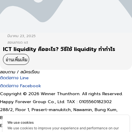
มีนาคม 23, 2025
สอนเทรด ict
ICT liquidity คืออะไร? วิธีใช้ liquidity ทำกำไร
อ่านเพิ่มเติม
สอบถาม / สมัครเรียน
ติดต่อทาง Line
ติดต่อทาง Facebook
Copyright © 2026 Winner Thunthorn. All rights Reserved.
Happy Forever Group Co., Ltd. TAX : 0105560182302
288/2, Floor 1, Prasert-manukitch, Nawamin, Bung Kum,
Bangkok 10230
We use cookies
Email: happyforevergroup@gmail.com
We use cookies to improve your experience and performance on our