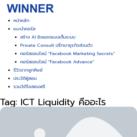
Skip
to
content
หน้าหลัก
แนะนำคอร์ส
สร้าง AI ยิงแอดแบบเต็มระบบ
Private Consult ปรึกษาธุรกิจส่วนตัว
คอร์สออนไลน์ “Facebook Marketing Secrets”
คอร์สออนไลน์ “Facebook Advance”
รีวิวจากลูกศิษย์
ประวัติผู้สอน
รวมวิดีโอสอนฟรี
Tag: ICT Liquidity คืออะไร