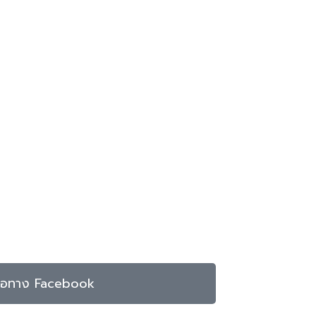
ต่อทาง Facebook