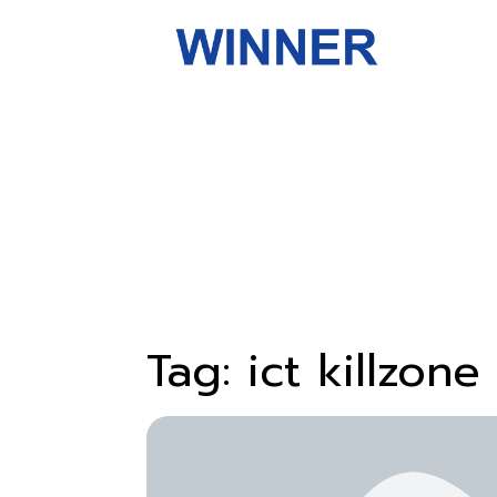
Tag: ict killzone