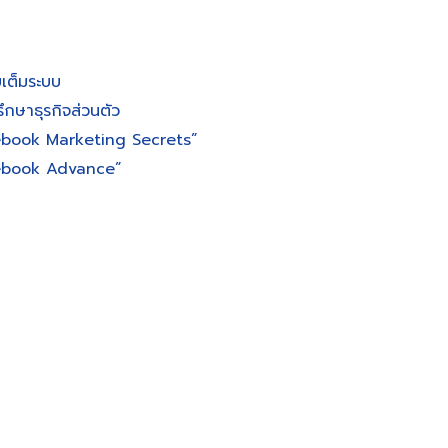
เต็มระบบ
ึกษาธุรกิจส่วนตัว
ebook Marketing Secrets”
cebook Advance”