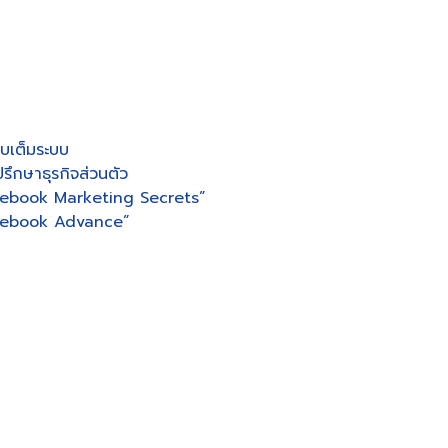
บเต็มระบบ
รึกษาธุรกิจส่วนตัว
cebook Marketing Secrets”
acebook Advance”