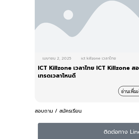
เมษายน 2, 2025
ict killzone เวลาไทย
ICT Killzone เวลาไทย ICT Killzone ส
เทรดเวลาไหนดี
อ่านเพิ่มเ
สอบถาม / สมัครเรียน
ติดต่อทาง Lin