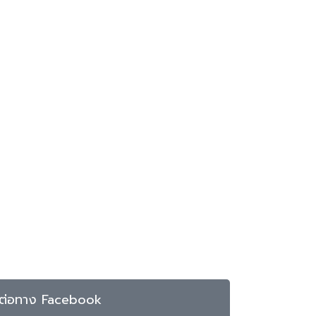
ดต่อทาง Facebook