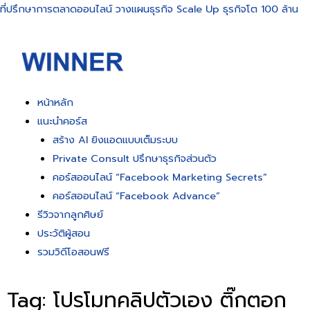
ที่ปรึกษาการตลาดออนไลน์ วางแผนธุรกิจ Scale Up ธุรกิจโต 100 ล้าน
หน้าหลัก
แนะนำคอร์ส
สร้าง AI ยิงแอดแบบเต็มระบบ
Private Consult ปรึกษาธุรกิจส่วนตัว
คอร์สออนไลน์ “Facebook Marketing Secrets”
คอร์สออนไลน์ “Facebook Advance”
รีวิวจากลูกศิษย์
ประวัติผู้สอน
รวมวิดีโอสอนฟรี
Tag: โปรโมทคลิปตัวเอง ติ๊กตอก