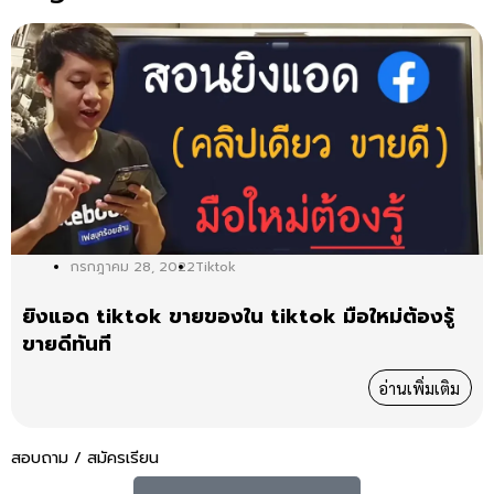
กรกฎาคม 28, 2022
Tiktok
ยิงแอด tiktok ขายของใน tiktok มือใหม่ต้องรู้
ขายดีทันที
อ่านเพิ่มเติม
สอบถาม / สมัครเรียน