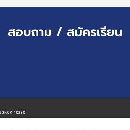
สอบถาม / สมัครเรียน
NGKOK 10230