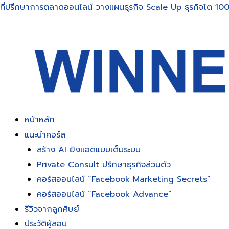
Skip
ที่ปรึกษาการตลาดออนไลน์ วางแผนธุรกิจ Scale Up ธุรกิจโต 100
to
content
หน้าหลัก
แนะนำคอร์ส
สร้าง AI ยิงแอดแบบเต็มระบบ
Private Consult ปรึกษาธุรกิจส่วนตัว
คอร์สออนไลน์ “Facebook Marketing Secrets”
คอร์สออนไลน์ “Facebook Advance”
รีวิวจากลูกศิษย์
ประวัติผู้สอน