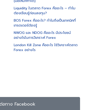
(มือใหม่ก็ทำได้)
Liquidity ในตลาด Forex คืออะไร – ทำไม
ต้องเรียนรู้ก่อนลงทุน?
BOS Forex คืออะไร? ทำไมถึงเป็นเทคนิคที่
เทรดเดอร์ต้องรู้
NWOG และ NDOG คืออะไร มีประโยชน์
อย่างไรในการวิเคราะห์ Forex
London Kill Zone คืออะไร ใช้วิเคราะห์ตลาด
Forex อย่างไร
ดต่อทาง Facebook