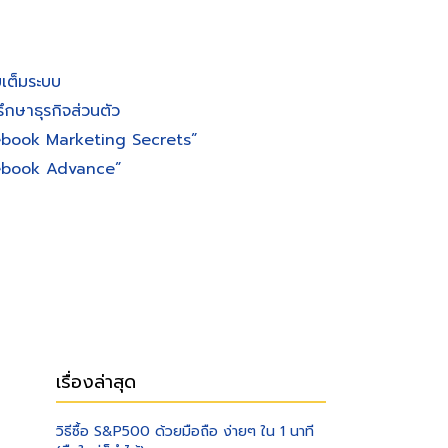
เต็มระบบ
ึกษาธุรกิจส่วนตัว
ebook Marketing Secrets”
cebook Advance”
เรื่องล่าสุด
วิธีซื้อ S&P500 ด้วยมือถือ ง่ายๆ ใน 1 นาที