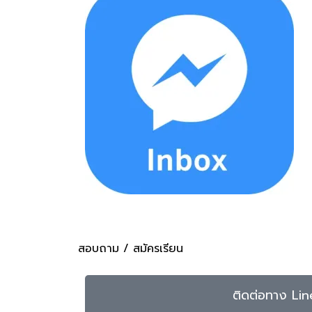
สอบถาม / สมัครเรียน
ติดต่อทาง Lin