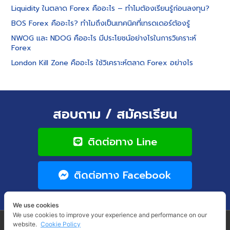
Liquidity ในตลาด Forex คืออะไร – ทำไมต้องเรียนรู้ก่อนลงทุน?
BOS Forex คืออะไร? ทำไมถึงเป็นเทคนิคที่เทรดเดอร์ต้องรู้
NWOG และ NDOG คืออะไร มีประโยชน์อย่างไรในการวิเคราะห์
Forex
London Kill Zone คืออะไร ใช้วิเคราะห์ตลาด Forex อย่างไร
สอบถาม / สมัครเรียน
ติดต่อทาง Line
ติดต่อทาง Facebook
We use cookies
We use cookies to improve your experience and performance on our
website.
Cookie Policy
COPYRIGHT © 2026 WINNER THUNTHORN. ALL RIGHTS RESERVED.