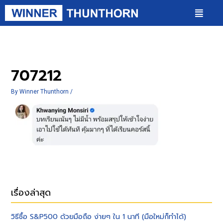
707212
By
Winner Thunthorn
/
เรื่องล่าสุด
วิธีซื้อ S&P500 ด้วยมือถือ ง่ายๆ ใน 1 นาที (มือใหม่ก็ทำได้)