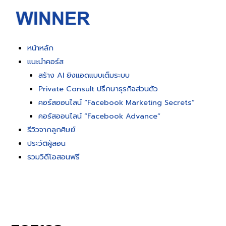
หน้าหลัก
แนะนำคอร์ส
สร้าง AI ยิงแอดแบบเต็มระบบ
Private Consult ปรึกษาธุรกิจส่วนตัว
คอร์สออนไลน์ “Facebook Marketing Secrets”
คอร์สออนไลน์ “Facebook Advance”
รีวิวจากลูกศิษย์
ประวัติผู้สอน
รวมวิดีโอสอนฟรี