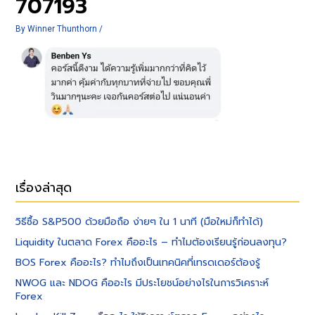
707193
By
Winner Thunthorn
/
เรื่องล่าสุด
วิธีซื้อ S&P500 ด้วยมือถือ ง่ายๆ ใน 1 นาที (มือใหม่ก็ทำได้)
Liquidity ในตลาด Forex คืออะไร – ทำไมต้องเรียนรู้ก่อนลงทุน?
BOS Forex คืออะไร? ทำไมถึงเป็นเทคนิคที่เทรดเดอร์ต้องรู้
NWOG และ NDOG คืออะไร มีประโยชน์อย่างไรในการวิเคราะห์
Forex