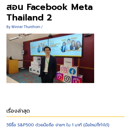
สอน Facebook Meta
Thailand 2
By
Winner Thunthorn
/
เรื่องล่าสุด
วิธีซื้อ S&P500 ด้วยมือถือ ง่ายๆ ใน 1 นาที (มือใหม่ก็ทำได้)