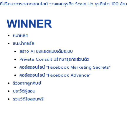
Skip
ที่ปรึกษาการตลาดออนไลน์ วางแผนธุรกิจ Scale Up ธุรกิจโต 100 ล้าน
to
content
หน้าหลัก
แนะนำคอร์ส
สร้าง AI ยิงแอดแบบเต็มระบบ
Private Consult ปรึกษาธุรกิจส่วนตัว
คอร์สออนไลน์ “Facebook Marketing Secrets”
คอร์สออนไลน์ “Facebook Advance”
รีวิวจากลูกศิษย์
ประวัติผู้สอน
รวมวิดีโอสอนฟรี