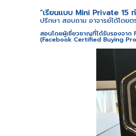
"เรียนแบบ Mini Private 15 ท
ปรึกษา สอบถาม อาจารย์ได้โดยต
สอนโดยผู้เชี่ยวชาญที่ได้รับรองจา
(Facebook Certified Buying Pro