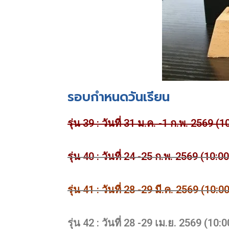
รอบกำหนดวันเรียน
รุ่น 39 : วันที่ 31 ม.ค. -1 ก.พ. 2569 
รุ่น 40 : วันที่ 24 -25 ก.พ. 2569 (10:
รุ่น 41 : วันที่ 28 -29 มี.ค. 2569 (10
รุ่น 42 : วันที่ 28 -29 เม.ย. 2569 (10