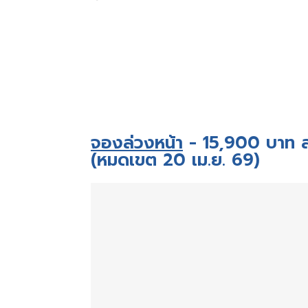
จองล่วงหน้า
- 15,900 บาท
(หมดเขต 20 เม.ย. 69)