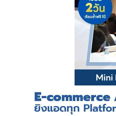
E-commerce 
ยิงแอดทุก Platfo