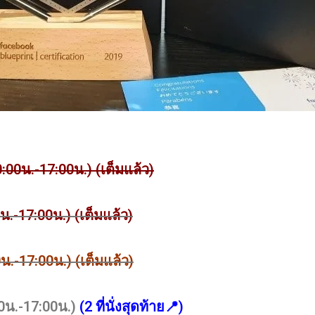
(10:00น.-17:00น.) (เต็มแล้ว)
00น.-17:00น.)
(เต็มแล้ว)
:00น.-17:00น.)
(เต็มแล้ว)
:00น.-17:00น.)
(2 ที่นั่งสุดท้าย📍)