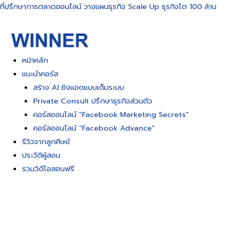
Skip
ที่ปรึกษาการตลาดออนไลน์ วางแผนธุรกิจ Scale Up ธุรกิจโต 100 ล้าน
to
content
หน้าหลัก
แนะนำคอร์ส
สร้าง AI ยิงแอดแบบเต็มระบบ
Private Consult ปรึกษาธุรกิจส่วนตัว
คอร์สออนไลน์ “Facebook Marketing Secrets”
คอร์สออนไลน์ “Facebook Advance”
รีวิวจากลูกศิษย์
ประวัติผู้สอน
รวมวิดีโอสอนฟรี