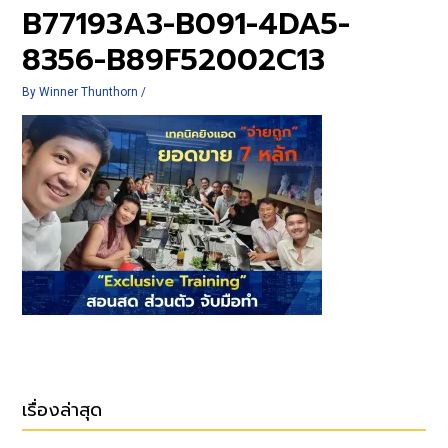
B77193A3-B091-4DA5-
8356-B89F52002C13
By
Winner Thunthorn
/
เรื่องล่าสุด