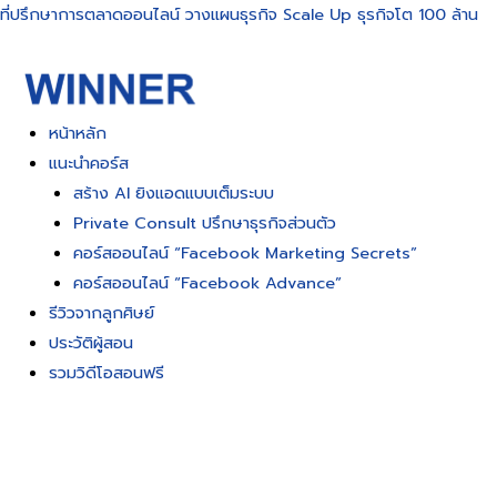
Skip
ที่ปรึกษาการตลาดออนไลน์ วางแผนธุรกิจ Scale Up ธุรกิจโต 100 ล้าน
to
content
หน้าหลัก
แนะนำคอร์ส
สร้าง AI ยิงแอดแบบเต็มระบบ
Private Consult ปรึกษาธุรกิจส่วนตัว
คอร์สออนไลน์ “Facebook Marketing Secrets”
คอร์สออนไลน์ “Facebook Advance”
รีวิวจากลูกศิษย์
ประวัติผู้สอน
รวมวิดีโอสอนฟรี