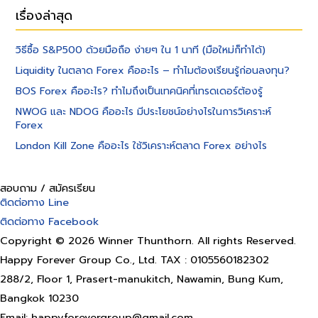
เรื่องล่าสุด
วิธีซื้อ S&P500 ด้วยมือถือ ง่ายๆ ใน 1 นาที (มือใหม่ก็ทำได้)
Liquidity ในตลาด Forex คืออะไร – ทำไมต้องเรียนรู้ก่อนลงทุน?
BOS Forex คืออะไร? ทำไมถึงเป็นเทคนิคที่เทรดเดอร์ต้องรู้
NWOG และ NDOG คืออะไร มีประโยชน์อย่างไรในการวิเคราะห์
Forex
London Kill Zone คืออะไร ใช้วิเคราะห์ตลาด Forex อย่างไร
สอบถาม / สมัครเรียน
ติดต่อทาง Line
ติดต่อทาง Facebook
Copyright © 2026 Winner Thunthorn. All rights Reserved.
Happy Forever Group Co., Ltd. TAX : 0105560182302
288/2, Floor 1, Prasert-manukitch, Nawamin, Bung Kum,
Bangkok 10230
Email: happyforevergroup@gmail.com