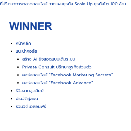
ที่ปรึกษาการตลาดออนไลน์ วางแผนธุรกิจ Scale Up ธุรกิจโต 100 ล้าน
หน้าหลัก
แนะนำคอร์ส
สร้าง AI ยิงแอดแบบเต็มระบบ
Private Consult ปรึกษาธุรกิจส่วนตัว
คอร์สออนไลน์ “Facebook Marketing Secrets”
คอร์สออนไลน์ “Facebook Advance”
รีวิวจากลูกศิษย์
ประวัติผู้สอน
รวมวิดีโอสอนฟรี