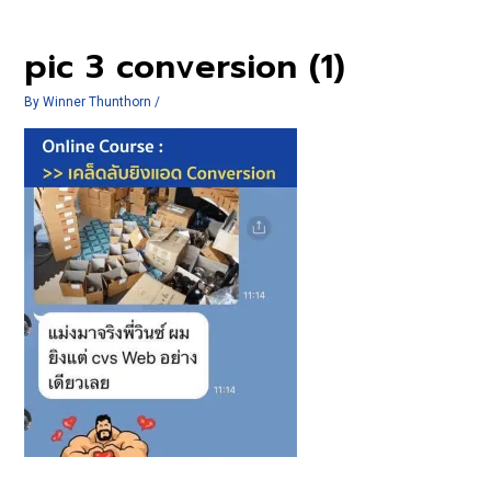
pic 3 conversion (1)
By
Winner Thunthorn
/