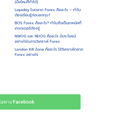
(มือใหม่ก็ทำได้)
Liquidity ในตลาด Forex คืออะไร – ทำไม
ต้องเรียนรู้ก่อนลงทุน?
BOS Forex คืออะไร? ทำไมถึงเป็นเทคนิคที่
เทรดเดอร์ต้องรู้
NWOG และ NDOG คืออะไร มีประโยชน์
อย่างไรในการวิเคราะห์ Forex
London Kill Zone คืออะไร ใช้วิเคราะห์ตลาด
Forex อย่างไร
ต่อทาง Facebook