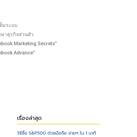
เต็มระบบ
กษาธุรกิจส่วนตัว
ebook Marketing Secrets”
ebook Advance”
เรื่องล่าสุด
วิธีซื้อ S&P500 ด้วยมือถือ ง่ายๆ ใน 1 นาที