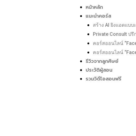
หน้าหลัก
แนะนำคอร์ส
สร้าง AI ยิงแอดแบบ
Private Consult ปรึ
คอร์สออนไลน์ “Fac
คอร์สออนไลน์ “Fac
รีวิวจากลูกศิษย์
ประวัติผู้สอน
รวมวิดีโอสอนฟรี