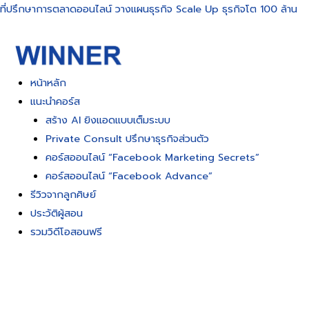
Skip
ที่ปรึกษาการตลาดออนไลน์ วางแผนธุรกิจ Scale Up ธุรกิจโต 100 ล้าน
to
content
หน้าหลัก
แนะนำคอร์ส
สร้าง AI ยิงแอดแบบเต็มระบบ
Private Consult ปรึกษาธุรกิจส่วนตัว
คอร์สออนไลน์ “Facebook Marketing Secrets”
คอร์สออนไลน์ “Facebook Advance”
รีวิวจากลูกศิษย์
ประวัติผู้สอน
รวมวิดีโอสอนฟรี