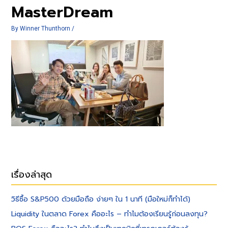
MasterDream
By
Winner Thunthorn
/
เรื่องล่าสุด
วิธีซื้อ S&P500 ด้วยมือถือ ง่ายๆ ใน 1 นาที (มือใหม่ก็ทำได้)
Liquidity ในตลาด Forex คืออะไร – ทำไมต้องเรียนรู้ก่อนลงทุน?