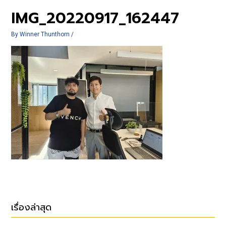
IMG_20220917_162447
By
Winner Thunthorn
/
เรื่องล่าสุด