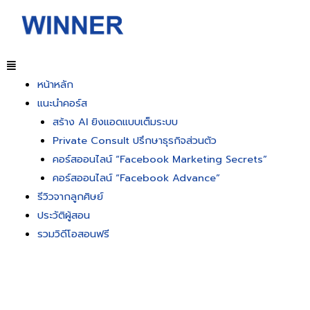
หน้าหลัก
แนะนำคอร์ส
สร้าง AI ยิงแอดแบบเต็มระบบ
Private Consult ปรึกษาธุรกิจส่วนตัว
คอร์สออนไลน์ “Facebook Marketing Secrets”
คอร์สออนไลน์ “Facebook Advance”
รีวิวจากลูกศิษย์
ประวัติผู้สอน
รวมวิดีโอสอนฟรี