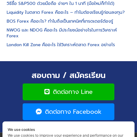
วิธีซื้อ S&P500 ด้วยมือถือ ง่ายๆ ใน 1 นาที (มือใหม่ก็ทำได้)
Liquidity ในตลาด Forex คืออะไร – ทำไมต้องเรียนรู้ก่อนลงทุน?
BOS Forex คืออะไร? ทำไมถึงเป็นเทคนิคที่เทรดเดอร์ต้องรู้
NWOG และ NDOG คืออะไร มีประโยชน์อย่างไรในการวิเคราะห์
Forex
London Kill Zone คืออะไร ใช้วิเคราะห์ตลาด Forex อย่างไร
สอบถาม / สมัครเรียน
ติดต่อทาง Line
ติดต่อทาง Facebook
We use cookies
We use cookies to improve your experience and performance on our