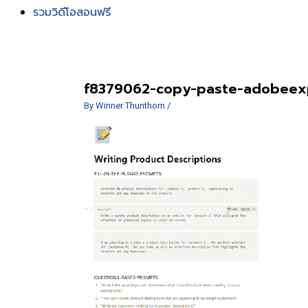
รวมวิดีโอสอนฟรี
f8379062-copy-paste-adobeex
By
Winner Thunthorn
/