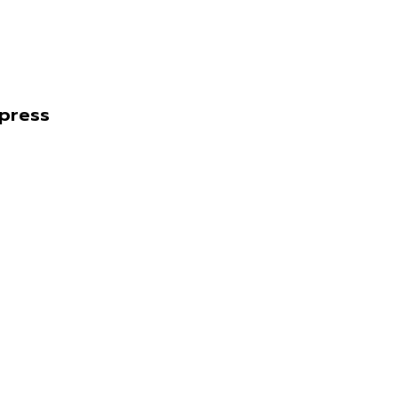
press