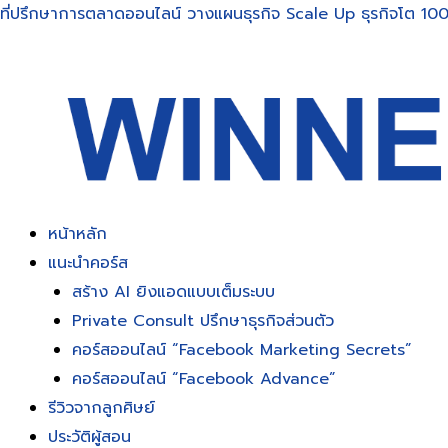
Skip
ที่ปรึกษาการตลาดออนไลน์ วางแผนธุรกิจ Scale Up ธุรกิจโต 100
to
content
หน้าหลัก
แนะนำคอร์ส
สร้าง AI ยิงแอดแบบเต็มระบบ
Private Consult ปรึกษาธุรกิจส่วนตัว
คอร์สออนไลน์ “Facebook Marketing Secrets”
คอร์สออนไลน์ “Facebook Advance”
รีวิวจากลูกศิษย์
ประวัติผู้สอน