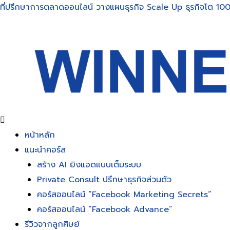
Skip
ที่ปรึกษาการตลาดออนไลน์ วางแผนธุรกิจ Scale Up ธุรกิจโต 100
to
content
หน้าหลัก
แนะนำคอร์ส
สร้าง AI ยิงแอดแบบเต็มระบบ
Private Consult ปรึกษาธุรกิจส่วนตัว
คอร์สออนไลน์ “Facebook Marketing Secrets”
คอร์สออนไลน์ “Facebook Advance”
รีวิวจากลูกศิษย์