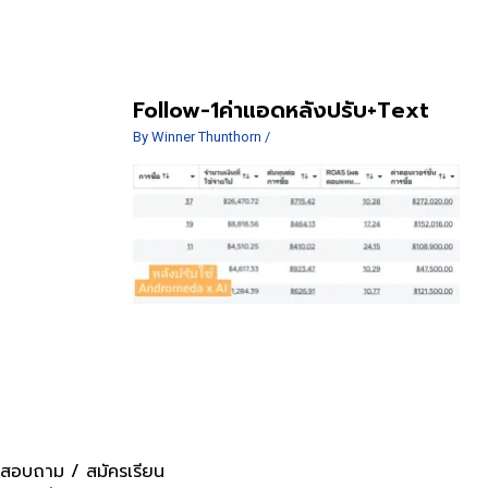
Follow-1ค่าแอดหลังปรับ+Text
By
Winner Thunthorn
/
สอบถาม / สมัครเรียน