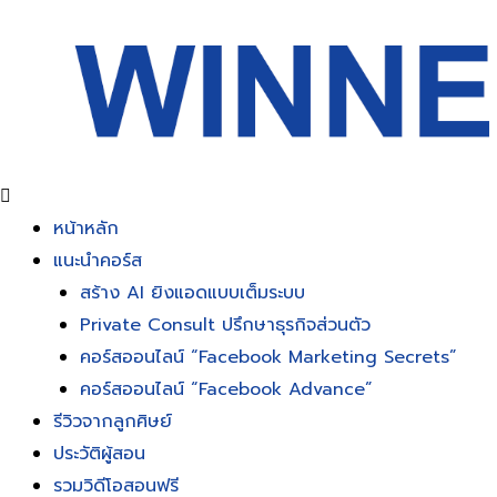
Skip
to
content
หน้าหลัก
แนะนำคอร์ส
สร้าง AI ยิงแอดแบบเต็มระบบ
Private Consult ปรึกษาธุรกิจส่วนตัว
คอร์สออนไลน์ “Facebook Marketing Secrets”
คอร์สออนไลน์ “Facebook Advance”
รีวิวจากลูกศิษย์
ประวัติผู้สอน
รวมวิดีโอสอนฟรี