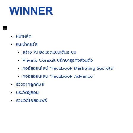
หน้าหลัก
แนะนำคอร์ส
สร้าง AI ยิงแอดแบบเต็มระบบ
Private Consult ปรึกษาธุรกิจส่วนตัว
คอร์สออนไลน์ “Facebook Marketing Secrets”
คอร์สออนไลน์ “Facebook Advance”
รีวิวจากลูกศิษย์
ประวัติผู้สอน
รวมวิดีโอสอนฟรี