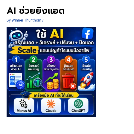
AI ช่วยยิงแอด
By
Winner Thunthorn
/