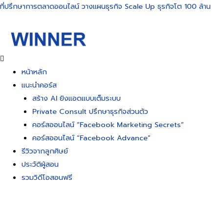
Skip
ที่ปรึกษาการตลาดออนไลน์ วางแผนธุรกิจ Scale Up ธุรกิจโต 100 ล้าน
to
content
หน้าหลัก
แนะนำคอร์ส
สร้าง AI ยิงแอดแบบเต็มระบบ
Private Consult ปรึกษาธุรกิจส่วนตัว
คอร์สออนไลน์ “Facebook Marketing Secrets”
คอร์สออนไลน์ “Facebook Advance”
รีวิวจากลูกศิษย์
ประวัติผู้สอน
รวมวิดีโอสอนฟรี