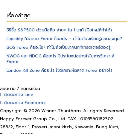
เรื่องล่าสุด
วิธีซื้อ S&P500 ด้วยมือถือ ง่ายๆ ใน 1 นาที (มือใหม่ก็ทำได้)
Liquidity ในตลาด Forex คืออะไร – ทำไมต้องเรียนรู้ก่อนลงทุน?
BOS Forex คืออะไร? ทำไมถึงเป็นเทคนิคที่เทรดเดอร์ต้องรู้
NWOG และ NDOG คืออะไร มีประโยชน์อย่างไรในการวิเคราะห์
Forex
London Kill Zone คืออะไร ใช้วิเคราะห์ตลาด Forex อย่างไร
สอบถาม / สมัครเรียน
ติดต่อทาง Line
ติดต่อทาง Facebook
Copyright © 2026 Winner Thunthorn. All rights Reserved.
Happy Forever Group Co., Ltd. TAX : 0105560182302
288/2, Floor 1, Prasert-manukitch, Nawamin, Bung Kum,