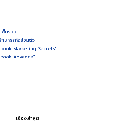
เต็มระบบ
ึกษาธุรกิจส่วนตัว
ebook Marketing Secrets”
cebook Advance”
เรื่องล่าสุด