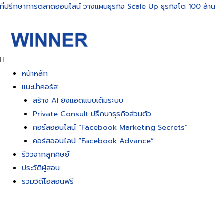
Skip
ที่ปรึกษาการตลาดออนไลน์ วางแผนธุรกิจ Scale Up ธุรกิจโต 100 ล้าน
to
content
หน้าหลัก
แนะนำคอร์ส
สร้าง AI ยิงแอดแบบเต็มระบบ
Private Consult ปรึกษาธุรกิจส่วนตัว
คอร์สออนไลน์ “Facebook Marketing Secrets”
คอร์สออนไลน์ “Facebook Advance”
รีวิวจากลูกศิษย์
ประวัติผู้สอน
รวมวิดีโอสอนฟรี