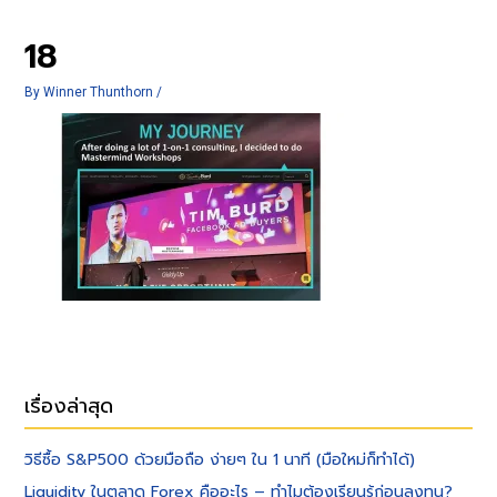
18
By
Winner Thunthorn
/
เรื่องล่าสุด
วิธีซื้อ S&P500 ด้วยมือถือ ง่ายๆ ใน 1 นาที (มือใหม่ก็ทำได้)
Liquidity ในตลาด Forex คืออะไร – ทำไมต้องเรียนรู้ก่อนลงทุน?