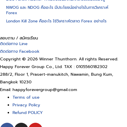
NWOG และ NDOG คืออะไร มีประโยชน์อย่างไรในการวิเคราะห์
Forex
London Kill Zone คืออะไร ใช้วิเคราะห์ตลาด Forex อย่างไร
สอบถาม / สมัครเรียน
ติดต่อทาง Line
ติดต่อทาง Facebook
Copyright © 2026 Winner Thunthorn. All rights Reserved.
Happy Forever Group Co., Ltd. TAX : 0105560182302
288/2, Floor 1, Prasert-manukitch, Nawamin, Bung Kum,
Bangkok 10230
Email: happyforevergroup@gmail.com
Terms of use
Privacy Policy
Refund POLICY