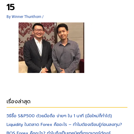
15
By
Winner Thunthorn
/
เรื่องล่าสุด
วิธีซื้อ S&P500 ด้วยมือถือ ง่ายๆ ใน 1 นาที (มือใหม่ก็ทำได้)
Liquidity ในตลาด Forex คืออะไร – ทำไมต้องเรียนรู้ก่อนลงทุน?
BOS Forex คืออะไร? ทำไมถึงเป็นเทคนิคที่เทรดเดอร์ต้องรู้