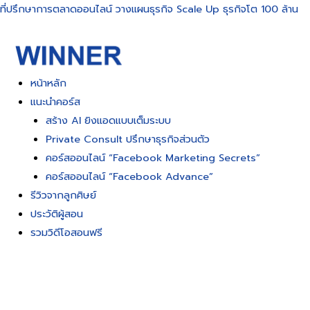
Skip
ที่ปรึกษาการตลาดออนไลน์ วางแผนธุรกิจ Scale Up ธุรกิจโต 100 ล้าน
to
content
หน้าหลัก
แนะนำคอร์ส
สร้าง AI ยิงแอดแบบเต็มระบบ
Private Consult ปรึกษาธุรกิจส่วนตัว
คอร์สออนไลน์ “Facebook Marketing Secrets”
คอร์สออนไลน์ “Facebook Advance”
รีวิวจากลูกศิษย์
ประวัติผู้สอน
รวมวิดีโอสอนฟรี