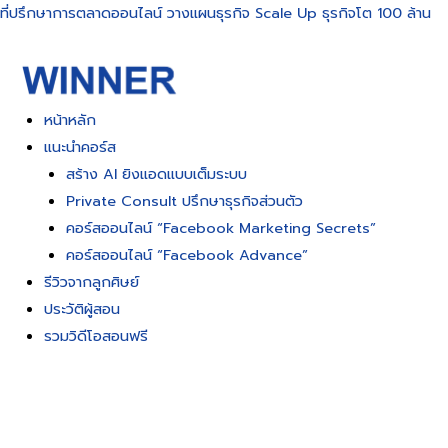
Skip
ที่ปรึกษาการตลาดออนไลน์ วางแผนธุรกิจ Scale Up ธุรกิจโต 100 ล้าน
to
content
หน้าหลัก
แนะนำคอร์ส
สร้าง AI ยิงแอดแบบเต็มระบบ
Private Consult ปรึกษาธุรกิจส่วนตัว
คอร์สออนไลน์ “Facebook Marketing Secrets”
คอร์สออนไลน์ “Facebook Advance”
รีวิวจากลูกศิษย์
ประวัติผู้สอน
รวมวิดีโอสอนฟรี