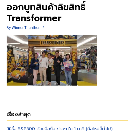
ออกบูทสินค้าลิขสิทธิ์
Transformer
By
Winner Thunthorn
/
เรื่องล่าสุด
วิธีซื้อ S&P500 ด้วยมือถือ ง่ายๆ ใน 1 นาที (มือใหม่ก็ทำได้)