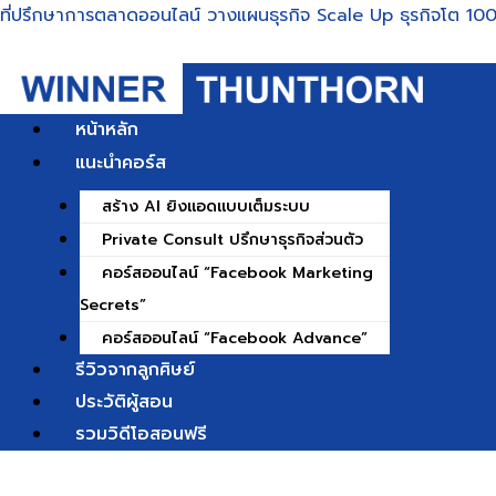
Skip
ที่ปรึกษาการตลาดออนไลน์ วางแผนธุรกิจ Scale Up ธุรกิจโต 100
to
content
หน้าหลัก
แนะนำคอร์ส
สร้าง AI ยิงแอดแบบเต็มระบบ
Private Consult ปรึกษาธุรกิจส่วนตัว
คอร์สออนไลน์ “Facebook Marketing
Secrets”
คอร์สออนไลน์ “Facebook Advance”
รีวิวจากลูกศิษย์
ประวัติผู้สอน
รวมวิดีโอสอนฟรี