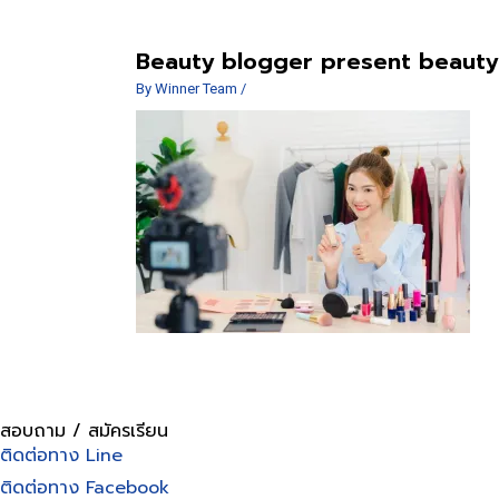
Beauty blogger present beauty 
By
Winner Team
/
สอบถาม / สมัครเรียน
ติดต่อทาง Line
ติดต่อทาง Facebook