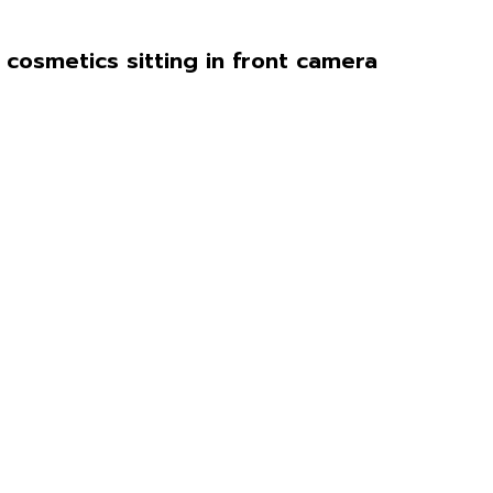
cosmetics sitting in front camera