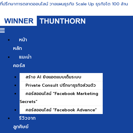
Skip
ที่ปรึกษาการตลาดออนไลน์ วางแผนธุรกิจ Scale Up ธุรกิจโต 100 ล้าน
to
content
หน้า
หลัก
แนะนำ
คอร์ส
สร้าง AI ยิงแอดแบบเต็มระบบ
Private Consult ปรึกษาธุรกิจส่วนตัว
คอร์สออนไลน์ “Facebook Marketing
Secrets”
คอร์สออนไลน์ “Facebook Advance”
รีวิวจาก
ลูกศิษย์