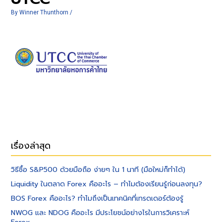
By
Winner Thunthorn
/
เรื่องล่าสุด
วิธีซื้อ S&P500 ด้วยมือถือ ง่ายๆ ใน 1 นาที (มือใหม่ก็ทำได้)
Liquidity ในตลาด Forex คืออะไร – ทำไมต้องเรียนรู้ก่อนลงทุน?
BOS Forex คืออะไร? ทำไมถึงเป็นเทคนิคที่เทรดเดอร์ต้องรู้
NWOG และ NDOG คืออะไร มีประโยชน์อย่างไรในการวิเคราะห์