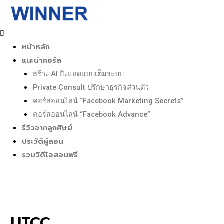
Skip
to
content
หน้าหลัก
แนะนำคอร์ส
สร้าง AI ยิงแอดแบบเต็มระบบ
Private Consult ปรึกษาธุรกิจส่วนตัว
คอร์สออนไลน์ “Facebook Marketing Secrets”
คอร์สออนไลน์ “Facebook Advance”
รีวิวจากลูกศิษย์
ประวัติผู้สอน
รวมวิดีโอสอนฟรี
UTCC