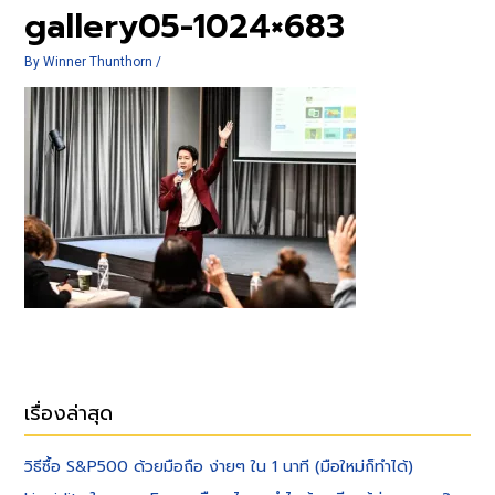
gallery05-1024×683
By
Winner Thunthorn
/
เรื่องล่าสุด
วิธีซื้อ S&P500 ด้วยมือถือ ง่ายๆ ใน 1 นาที (มือใหม่ก็ทำได้)