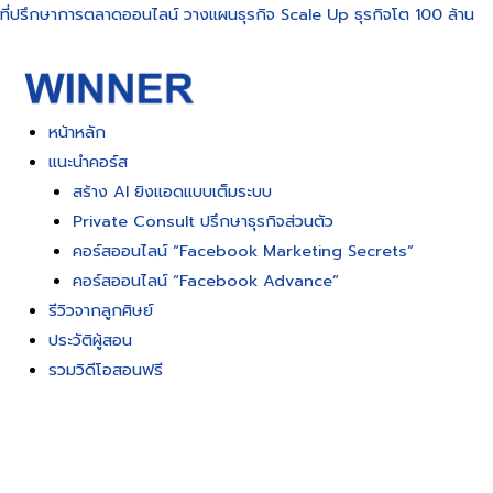
Skip
ที่ปรึกษาการตลาดออนไลน์ วางแผนธุรกิจ Scale Up ธุรกิจโต 100 ล้าน
to
content
หน้าหลัก
แนะนำคอร์ส
สร้าง AI ยิงแอดแบบเต็มระบบ
Private Consult ปรึกษาธุรกิจส่วนตัว
คอร์สออนไลน์ “Facebook Marketing Secrets”
คอร์สออนไลน์ “Facebook Advance”
รีวิวจากลูกศิษย์
ประวัติผู้สอน
รวมวิดีโอสอนฟรี