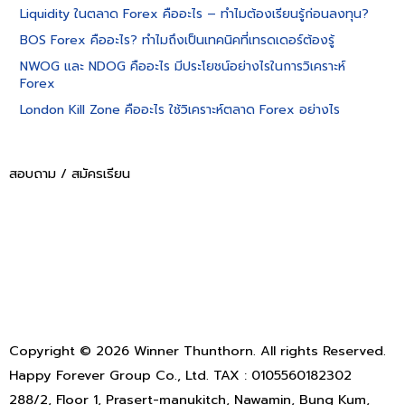
Liquidity ในตลาด Forex คืออะไร – ทำไมต้องเรียนรู้ก่อนลงทุน?
BOS Forex คืออะไร? ทำไมถึงเป็นเทคนิคที่เทรดเดอร์ต้องรู้
NWOG และ NDOG คืออะไร มีประโยชน์อย่างไรในการวิเคราะห์
Forex
London Kill Zone คืออะไร ใช้วิเคราะห์ตลาด Forex อย่างไร
สอบถาม / สมัครเรียน
ติดต่อทาง Line
ติดต่อทาง Facebook
Copyright © 2026 Winner Thunthorn. All rights Reserved.
Happy Forever Group Co., Ltd. TAX : 0105560182302
288/2, Floor 1, Prasert-manukitch, Nawamin, Bung Kum,