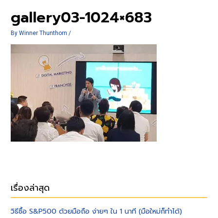
gallery03-1024×683
By
Winner Thunthorn
/
เรื่องล่าสุด
วิธีซื้อ S&P500 ด้วยมือถือ ง่ายๆ ใน 1 นาที (มือใหม่ก็ทำได้)