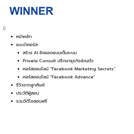
หน้าหลัก
แนะนำคอร์ส
สร้าง AI ยิงแอดแบบเต็มระบบ
Private Consult ปรึกษาธุรกิจส่วนตัว
คอร์สออนไลน์ “Facebook Marketing Secrets”
คอร์สออนไลน์ “Facebook Advance”
รีวิวจากลูกศิษย์
ประวัติผู้สอน
รวมวิดีโอสอนฟรี