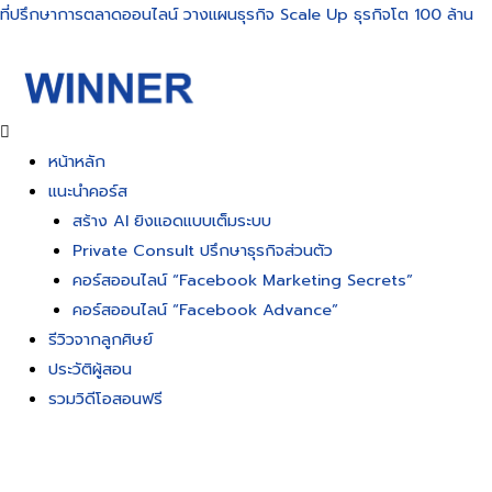
Skip
ที่ปรึกษาการตลาดออนไลน์ วางแผนธุรกิจ Scale Up ธุรกิจโต 100 ล้าน
to
content
หน้าหลัก
แนะนำคอร์ส
สร้าง AI ยิงแอดแบบเต็มระบบ
Private Consult ปรึกษาธุรกิจส่วนตัว
คอร์สออนไลน์ “Facebook Marketing Secrets”
คอร์สออนไลน์ “Facebook Advance”
รีวิวจากลูกศิษย์
ประวัติผู้สอน
รวมวิดีโอสอนฟรี