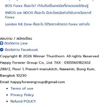
BOS Forex คืออะไร? ทำไมถึงเป็นเทคนิคที่เทรดเดอร์ต้องรู้
NWOG และ NDOG คืออะไร มีประโยชน์อย่างไรในการวิเคราะห์
Forex
London Kill Zone คืออะไร ใช้วิเคราะห์ตลาด Forex อย่างไร
สอบถาม / สมัครเรียน
ติดต่อทาง Line
ติดต่อทาง Facebook
Copyright © 2026 Winner Thunthorn. All rights Reserved.
Happy Forever Group Co., Ltd. TAX : 0105560182302
288/2, Floor 1, Prasert-manukitch, Nawamin, Bung Kum,
Bangkok 10230
Email: happyforevergroup@gmail.com
Terms of use
Privacy Policy
Refund POLICY