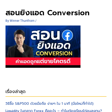
สอนยิงแอด Conversion
By
Winner Thunthorn
/
เรื่องล่าสุด
วิธีซื้อ S&P500 ด้วยมือถือ ง่ายๆ ใน 1 นาที (มือใหม่ก็ทำได้)
Liquidity ในตลาด Forex คืออะไร – ทำไมต้องเรียนรู้ก่อนลงทุน?