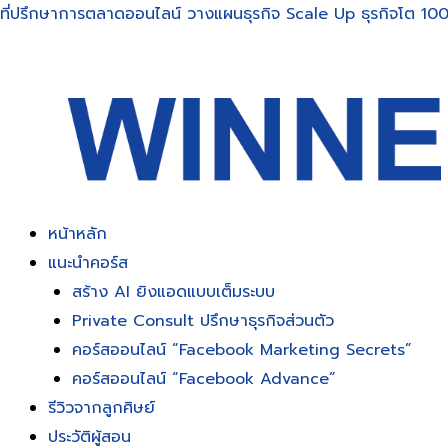
Skip
ที่ปรึกษาการตลาดออนไลน์ วางแผนธุรกิจ Scale Up ธุรกิจโต 100
to
content
หน้าหลัก
แนะนำคอร์ส
สร้าง AI ยิงแอดแบบเต็มระบบ
Private Consult ปรึกษาธุรกิจส่วนตัว
คอร์สออนไลน์ “Facebook Marketing Secrets”
คอร์สออนไลน์ “Facebook Advance”
รีวิวจากลูกศิษย์
ประวัติผู้สอน