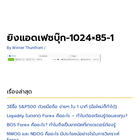
ยิงแอดเฟซบุ๊ก-1024×85-1
By
Winner Thunthorn
/
เรื่องล่าสุด
วิธีซื้อ S&P500 ด้วยมือถือ ง่ายๆ ใน 1 นาที (มือใหม่ก็ทำได้)
Liquidity ในตลาด Forex คืออะไร – ทำไมต้องเรียนรู้ก่อนลงทุน?
BOS Forex คืออะไร? ทำไมถึงเป็นเทคนิคที่เทรดเดอร์ต้องรู้
NWOG และ NDOG คืออะไร มีประโยชน์อย่างไรในการวิเคราะห์
Forex