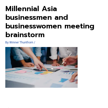
Millennial Asia
businessmen and
businesswomen meeting
brainstorm
By
Winner Thunthorn
/