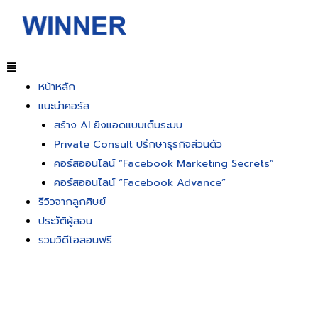
หน้าหลัก
แนะนำคอร์ส
สร้าง AI ยิงแอดแบบเต็มระบบ
Private Consult ปรึกษาธุรกิจส่วนตัว
คอร์สออนไลน์ “Facebook Marketing Secrets”
คอร์สออนไลน์ “Facebook Advance”
รีวิวจากลูกศิษย์
ประวัติผู้สอน
รวมวิดีโอสอนฟรี