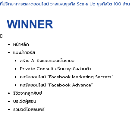
Skip
ที่ปรึกษาการตลาดออนไลน์ วางแผนธุรกิจ Scale Up ธุรกิจโต 100 ล้าน
to
content
หน้าหลัก
แนะนำคอร์ส
สร้าง AI ยิงแอดแบบเต็มระบบ
Private Consult ปรึกษาธุรกิจส่วนตัว
คอร์สออนไลน์ “Facebook Marketing Secrets”
คอร์สออนไลน์ “Facebook Advance”
รีวิวจากลูกศิษย์
ประวัติผู้สอน
รวมวิดีโอสอนฟรี