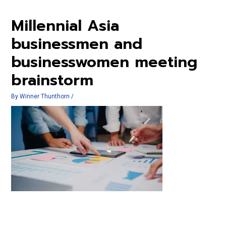
Millennial Asia
businessmen and
businesswomen meeting
brainstorm
By
Winner Thunthorn
/