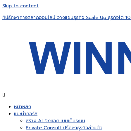
Skip to content
ที่ปรึกษาการตลาดออนไลน์ วางแผนธุรกิจ Scale Up ธุรกิจโต 10
หน้าหลัก
แนะนำคอร์ส
สร้าง AI ยิงแอดแบบเต็มระบบ
Private Consult ปรึกษาธุรกิจส่วนตัว