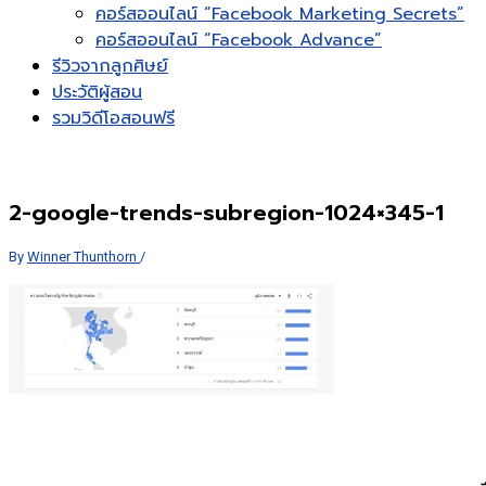
คอร์สออนไลน์ “Facebook Marketing Secrets”
คอร์สออนไลน์ “Facebook Advance”
รีวิวจากลูกศิษย์
ประวัติผู้สอน
รวมวิดีโอสอนฟรี
2-google-trends-subregion-1024×345-1
By
Winner Thunthorn
/