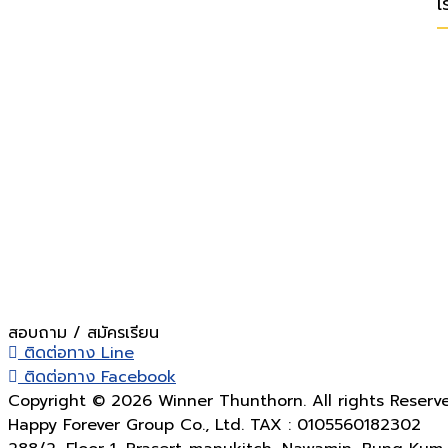
เ
สอบถาม / สมัครเรียน
ติดต่อทาง Line
ติดต่อทาง Facebook
Copyright © 2026 Winner Thunthorn. All rights Reserv
Happy Forever Group Co., Ltd. TAX : 0105560182302