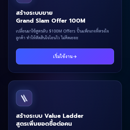
สร้างระบบขาย
Grand Slam Offer 100M
เปลี่ยนมาใช้สูตรลับ $100M Offers ปั้นแพ็กเกจที่ตรงใจ
ลูกค้า ทำให้ตัดสินใจโอนไว ไม่คิดเยอะ
เริ่มใช้งาน
→
🪜
สร้างระบบ Value Ladder
สูตรเพิ่มยอดซื้อต่อคน