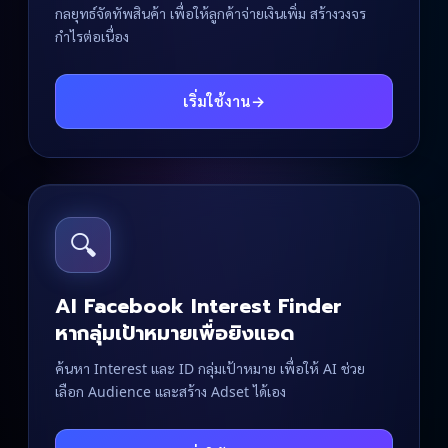
กลยุทธ์จัดทัพสินค้า เพื่อให้ลูกค้าจ่ายเงินเพิ่ม สร้างวงจร
กำไรต่อเนื่อง
เริ่มใช้งาน
→
🔍
AI Facebook Interest Finder
หากลุ่มเป้าหมายเพื่อยิงแอด
ค้นหา Interest และ ID กลุ่มเป้าหมาย เพื่อให้ AI ช่วย
เลือก Audience และสร้าง Adset ได้เอง