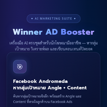
✦ AI MARKETING SUITE ✦
Winner AD Booster
เครื่องมือ AI ครบชุดสำหรับนักโฆษณามืออาชีพ — หากลุ่ม
เป้าหมาย วิเคราะห์ผล และเขียนคอนเทนต์ปิดยอด
🎯
Facebook Andromeda
หากลุ่มเป้าหมาย Angle + Content
ค้นหากลุ่มเป้าหมายเชิงลึก พร้อมสร้าง Angle และ
Content ที่ตรงใจลูกค้าบน Facebook Ads