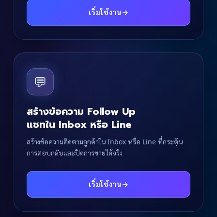
เริ่มใช้งาน
→
💬
สร้างข้อความ Follow Up
แชทใน Inbox หรือ Line
สร้างข้อความติดตามลูกค้าใน Inbox หรือ Line ที่กระตุ้น
การตอบกลับและปิดการขายได้จริง
เริ่มใช้งาน
→