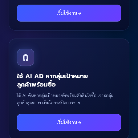
เริ่มใช้งาน
→
🧲
ใช้ AI AD หากลุ่มเป้าหมาย
ลูกค้าพร้อมซื้อ
ใช้ AI ค้นหากลุ่มเป้าหมายที่พร้อมตัดสินใจซื้อ เจาะกลุ่ม
ลูกค้าคุณภาพ เพิ่มโอกาสปิดการขาย
เริ่มใช้งาน
→