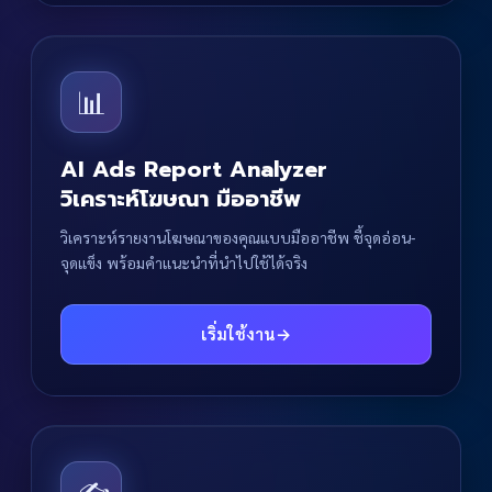
📊
AI Ads Report Analyzer
วิเคราะห์โฆษณา มืออาชีพ
วิเคราะห์รายงานโฆษณาของคุณแบบมืออาชีพ ชี้จุดอ่อน-
จุดแข็ง พร้อมคำแนะนำที่นำไปใช้ได้จริง
เริ่มใช้งาน
→